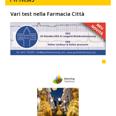
Vari test nella Farmacia Città