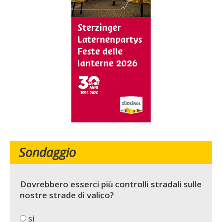
Sondaggio
Dovrebbero esserci più controlli stradali sulle
nostre strade di valico?
si