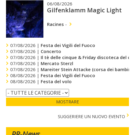
06/08/2026
Gilfenklamm Magic Light
Racines
-
07/08/2026 |
Festa dei Vigili del Fuoco
07/08/2026 |
Concerto
07/08/2026 |
Il tè delle cinque & Friday discoteca del cu
07/08/2026 |
Mercato Sterzl
07/08/2026 |
Mareiter Stein Attacke (corsa dei bambini)
08/08/2026 |
Festa dei Vigili del Fuoco
08/08/2026 |
Festa del volo
MOSTRARE
SUGGERIERE UN NUOVO EVENTO
PR-News