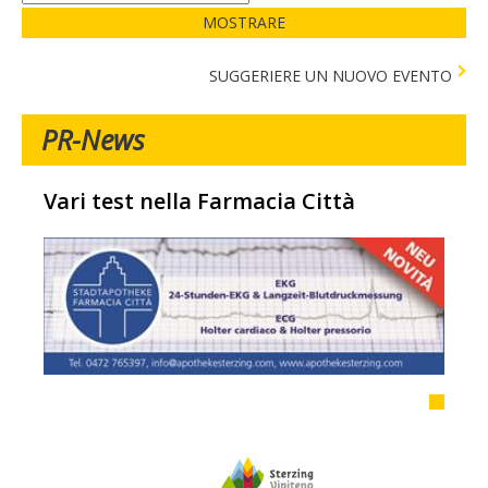
MOSTRARE
SUGGERIERE UN NUOVO EVENTO
PR-News
Vari test nella Farmacia Città