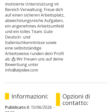
motivierte Unterstützung im
Bereich Verwaltung. Freue dich
auf einen sicheren Arbeitsplatz,
abwechslungsreiche Aufgaben,
ein angenehmes Arbeitsumfeld
und ein tolles Team. Gute
Deutsch- und
Italienischkenntnisse sowie
eine selbstständige
Arbeitsweise runden dein Profil
ab. 📩 Wir freuen uns auf deine
Bewerbung unter
info@alpidee.com
Informazioni:
Opzioni di
contatto:
Pubblicato il:
15/06/2026
-