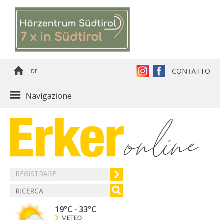
CONTATTO
DE
Navigazione
REGISTRARE
19°C
-
33°C
METEO