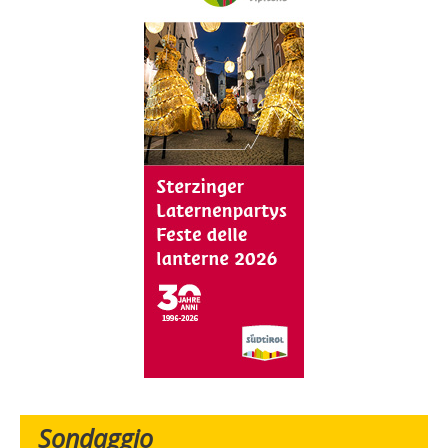
Sondaggio