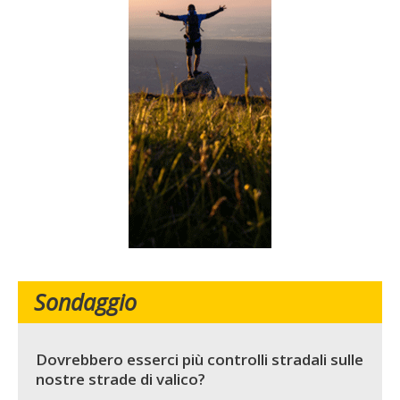
Sondaggio
Dovrebbero esserci più controlli stradali sulle
nostre strade di valico?