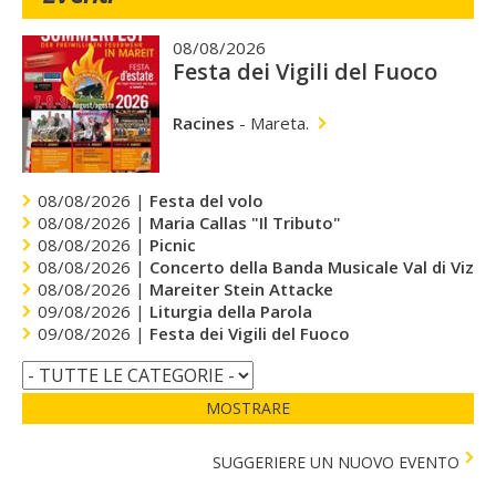
08/08/2026
Festa dei Vigili del Fuoco
Racines
-
Mareta.
08/08/2026 |
Festa del volo
08/08/2026 |
Maria Callas "Il Tributo"
08/08/2026 |
Picnic
08/08/2026 |
Concerto della Banda Musicale Val di Vizze
08/08/2026 |
Mareiter Stein Attacke
09/08/2026 |
Liturgia della Parola
09/08/2026 |
Festa dei Vigili del Fuoco
MOSTRARE
SUGGERIERE UN NUOVO EVENTO