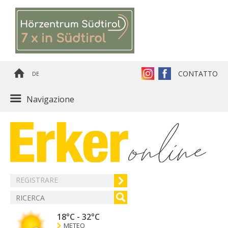
CONTATTO
DE
Navigazione
REGISTRARE
18°C
-
32°C
METEO