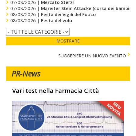
07/08/2026 |
Mercato Sterzl
07/08/2026 |
Mareiter Stein Attacke (corsa dei bambini)
08/08/2026 |
Festa dei Vigili del Fuoco
08/08/2026 |
Festa del volo
MOSTRARE
SUGGERIERE UN NUOVO EVENTO
PR-News
Vari test nella Farmacia Città