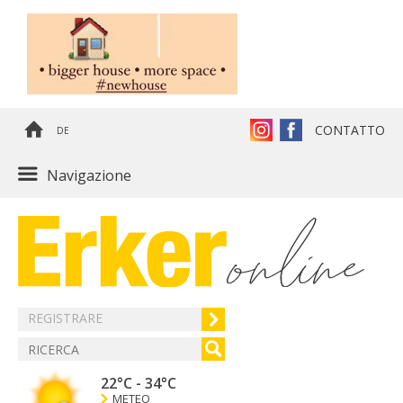
CONTATTO
DE
Navigazione
REGISTRARE
22°C
-
34°C
METEO