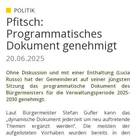
POLITIK
Pfitsch:
Programmatisches
Dokument genehmigt
20.06.2025
Ohne Diskussion und mit einer Enthaltung (Lucia
Russo) hat der Gemeinderat auf seiner jüngsten
Sitzung das programmatische Dokument des
Bürgermeisters für die Verwaltungsperiode 2025-
2030 genehmigt.
Laut Bürgermeister Stefan Gufler kann das
„dynamische Dokument jederzeit um neu auftretende
Themen ergänzt werden“. Die meisten der
aufgelisteten Vorhaben wurden bereits in den