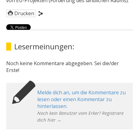
von EU-Projekten (Förderung des ländlichen Raums).
Drucken
Lesermeinungen:
Noch keine Kommentare abgegeben. Sei die/der
Erste!
Melde dich an, um die Kommentare zu
lesen oder einen Kommentar zu
hinterlassen.
Noch kein Benutzer vom Erker? Registriere
dich hier →