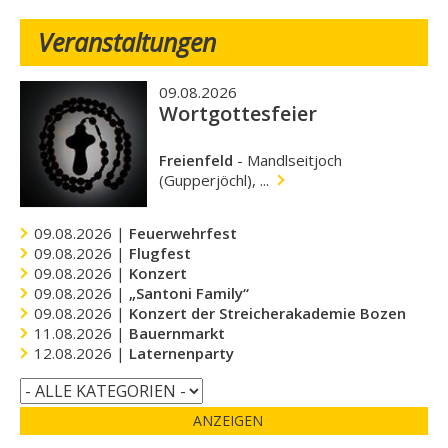
Veranstaltungen
09.08.2026
Wortgottesfeier
Freienfeld
-
Mandlseitjoch
(Gupperjöchl), ...
09.08.2026 |
Feuerwehrfest
09.08.2026 |
Flugfest
09.08.2026 |
Konzert
09.08.2026 |
„Santoni Family“
09.08.2026 |
Konzert der Streicherakademie Bozen
11.08.2026 |
Bauernmarkt
12.08.2026 |
Laternenparty
ANZEIGEN