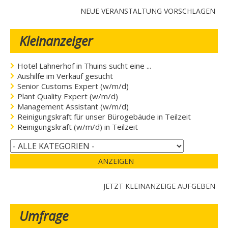
NEUE VERANSTALTUNG VORSCHLAGEN
Kleinanzeiger
Hotel Lahnerhof in Thuins sucht eine ...
Aushilfe im Verkauf gesucht
Senior Customs Expert (w/m/d)
Plant Quality Expert (w/m/d)
Management Assistant (w/m/d)
Reinigungskraft für unser Bürogebäude in Teilzeit
Reinigungskraft (w/m/d) in Teilzeit
ANZEIGEN
JETZT KLEINANZEIGE AUFGEBEN
Umfrage