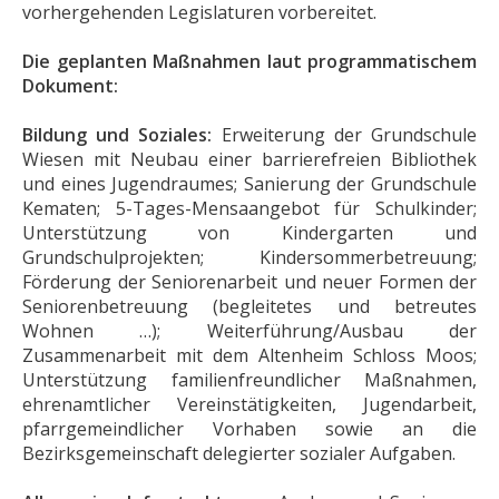
vorhergehenden Legislaturen vorbereitet.
Die geplanten Maßnahmen laut programmatischem
Dokument:
Bildung und Soziales:
Erweiterung der Grundschule
Wiesen mit Neubau einer barrierefreien Bibliothek
und eines Jugendraumes; Sanierung der Grundschule
Kematen; 5-Tages-Mensaangebot für Schulkinder;
Unterstützung von Kindergarten und
Grundschulprojekten; Kindersommerbetreuung;
Förderung der Seniorenarbeit und neuer Formen der
Seniorenbetreuung (begleitetes und betreutes
Wohnen …); Weiterführung/Ausbau der
Zusammenarbeit mit dem Altenheim Schloss Moos;
Unterstützung familienfreundlicher Maßnahmen,
ehrenamtlicher Vereinstätigkeiten, Jugendarbeit,
pfarrgemeindlicher Vorhaben sowie an die
Bezirksgemeinschaft delegierter sozialer Aufgaben.