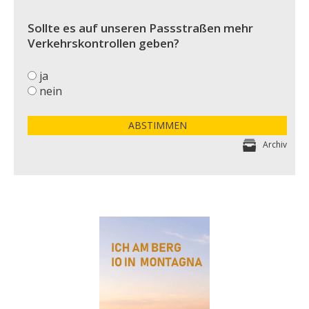
Sollte es auf unseren Passstraßen mehr
Verkehrskontrollen geben?
ja
nein
ABSTIMMEN
Archiv