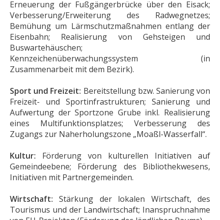
Erneuerung der Fußgängerbrücke über den Eisack;
Verbesserung/Erweiterung des Radwegnetzes;
Bemühung um Lärmschutzmaßnahmen entlang der
Eisenbahn; Realisierung von Gehsteigen und
Buswartehäuschen;
Kennzeichenüberwachungssystem (in
Zusammenarbeit mit dem Bezirk).
Sport und Freizeit:
Bereitstellung bzw. Sanierung von
Freizeit- und Sportinfrastrukturen; Sanierung und
Aufwertung der Sportzone Grube inkl. Realisierung
eines Multifunktionsplatzes; Verbesserung des
Zugangs zur Naherholungszone „Moaßl-Wasserfall“.
Kultur:
Förderung von kulturellen Initiativen auf
Gemeindeebene; Förderung des Bibliothekwesens,
Initiativen mit Partnergemeinden.
Wirtschaft:
Stärkung der lokalen Wirtschaft, des
Tourismus und der Landwirtschaft; Inanspruchnahme