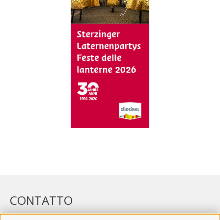
CONTATTO
WIPP-MEDIA GMBH