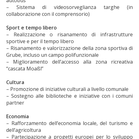
autobus
– Sistema di videosorveglianza targhe (in
collaborazione con il comprensorio)
Sport e tempo libero
– Realizzazione o risanamento di infrastrutture
sportive e per il tempo libero
– Risanamento e valorizzazione della zona sportiva di
Grube, incluso un campo polifunzionale
– Miglioramento dell’accesso alla zona ricreativa
“cascata Moaßl”
Cultura
– Promozione di iniziative culturali a livello comunale
– Sostegno alle biblioteche e iniziative con i comuni
partner
Economia
– Rafforzamento dell’economia locale, del turismo e
dell’agricoltura
– Partecipazione a progetti europei per lo sviluppo