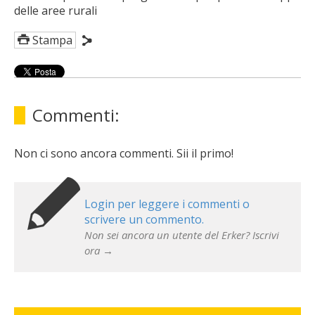
delle aree rurali
Stampa
Commenti:
Non ci sono ancora commenti. Sii il primo!
Login per leggere i commenti o
scrivere un commento.
Non sei ancora un utente del Erker? Iscrivi
ora →