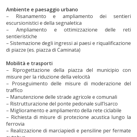
Ambiente e paesaggio urbano
– Risanamento e ampliamento dei sentieri
escursionistici e della segnaletica
– Ampliamento e ottimizzazione delle reti
sentieristiche
– Sistemazione degli ingressi ai paesi e riqualificazione
di piazze (es. piazza di Caminata)
Mobilità e trasporti
– Riprogettazione della piazza del municipio con
misure per la riduzione della velocità
– Proseguimento delle misure di moderazione del
traffico
– Manutenzione delle strade agricole e comunali
– Ristrutturazione del ponte pedonale sull’Isarco
– Miglioramento e ampliamento della rete ciclabile
– Richiesta di misure di protezione acustica lungo la
ferrovia
– Realizzazione di marciapiedi e pensiline per fermate