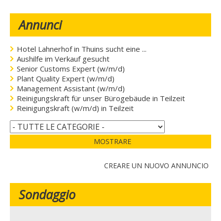
Annunci
Hotel Lahnerhof in Thuins sucht eine ...
Aushilfe im Verkauf gesucht
Senior Customs Expert (w/m/d)
Plant Quality Expert (w/m/d)
Management Assistant (w/m/d)
Reinigungskraft für unser Bürogebäude in Teilzeit
Reinigungskraft (w/m/d) in Teilzeit
MOSTRARE
CREARE UN NUOVO ANNUNCIO
Sondaggio