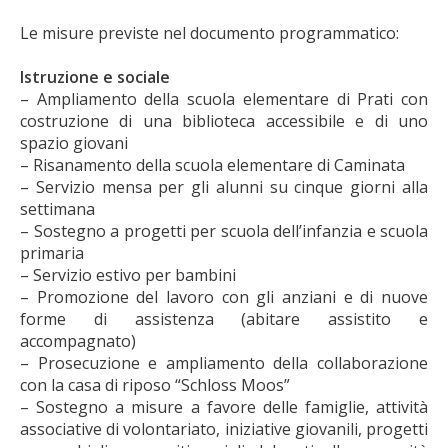
Le misure previste nel documento programmatico:
Istruzione e sociale
– Ampliamento della scuola elementare di Prati con
costruzione di una biblioteca accessibile e di uno
spazio giovani
– Risanamento della scuola elementare di Caminata
– Servizio mensa per gli alunni su cinque giorni alla
settimana
– Sostegno a progetti per scuola dell’infanzia e scuola
primaria
– Servizio estivo per bambini
– Promozione del lavoro con gli anziani e di nuove
forme di assistenza (abitare assistito e
accompagnato)
– Prosecuzione e ampliamento della collaborazione
con la casa di riposo “Schloss Moos”
– Sostegno a misure a favore delle famiglie, attività
associative di volontariato, iniziative giovanili, progetti