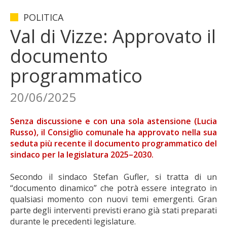
POLITICA
Val di Vizze: Approvato il
documento
programmatico
20/06/2025
Senza discussione e con una sola astensione (Lucia
Russo), il Consiglio comunale ha approvato nella sua
seduta più recente il documento programmatico del
sindaco per la legislatura 2025–2030.
Secondo il sindaco Stefan Gufler, si tratta di un
“documento dinamico” che potrà essere integrato in
qualsiasi momento con nuovi temi emergenti. Gran
parte degli interventi previsti erano già stati preparati
durante le precedenti legislature.