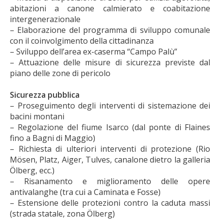
abitazioni a canone calmierato e coabitazione
intergenerazionale
– Elaborazione del programma di sviluppo comunale
con il coinvolgimento della cittadinanza
– Sviluppo dell’area ex-caserma “Campo Palù”
– Attuazione delle misure di sicurezza previste dal
piano delle zone di pericolo
Sicurezza pubblica
– Proseguimento degli interventi di sistemazione dei
bacini montani
– Regolazione del fiume Isarco (dal ponte di Flaines
fino a Bagni di Maggio)
– Richiesta di ulteriori interventi di protezione (Rio
Mösen, Platz, Aiger, Tulves, canalone dietro la galleria
Ölberg, ecc.)
– Risanamento e miglioramento delle opere
antivalanghe (tra cui a Caminata e Fosse)
– Estensione delle protezioni contro la caduta massi
(strada statale, zona Ölberg)