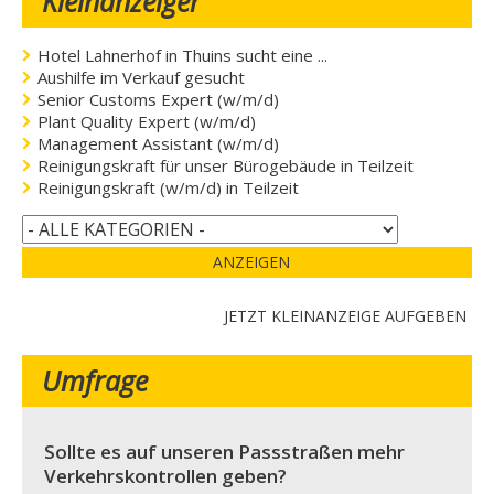
Kleinanzeiger
Hotel Lahnerhof in Thuins sucht eine ...
Aushilfe im Verkauf gesucht
Senior Customs Expert (w/m/d)
Plant Quality Expert (w/m/d)
Management Assistant (w/m/d)
Reinigungskraft für unser Bürogebäude in Teilzeit
Reinigungskraft (w/m/d) in Teilzeit
ANZEIGEN
JETZT KLEINANZEIGE AUFGEBEN
Umfrage
Sollte es auf unseren Passstraßen mehr
Verkehrskontrollen geben?