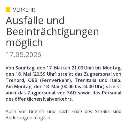
VERKEHR
Ausfälle und
Beeinträchtigungen
möglich
17.05.2026
Von Sonntag, den 17. Mai (ab 21.00 Uhr) bis Montag,
den 18. Mai (20.59 Uhr) streikt das Zugpersonal von
Trenord, ÖBB (Fernverkehr), Trenitalia und Italo.
Am Montag, den 18. Mai (00.00 bis 24.00 Uhr) streikt
auch das Zugpersonal von SAD sowie das Personal
des öffentlichen Nahverkehrs.
Auch vor Beginn und nach Ende des Streiks sind
Änderungen möglich.