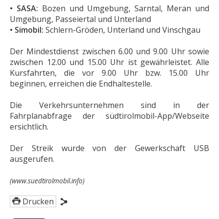
• SASA:
Bozen und Umgebung, Sarntal, Meran und
Umgebung, Passeiertal und Unterland
• Simobil:
Schlern-Gröden, Unterland und Vinschgau
Der Mindestdienst zwischen 6.00 und 9.00 Uhr sowie
zwischen 12.00 und 15.00 Uhr ist gewährleistet. Alle
Kursfahrten, die vor 9.00 Uhr bzw. 15.00 Uhr
beginnen, erreichen die Endhaltestelle.
Die Verkehrsunternehmen sind in der
Fahrplanabfrage der südtirolmobil-App/Webseite
ersichtlich.
Der Streik wurde von der Gewerkschaft USB
ausgerufen.
(www.suedtirolmobil.info)
Drucken