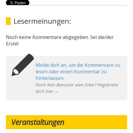
Lesermeinungen:
Noch keine Kommentare abgegeben. Sei die/der
Erste!
Melde dich an, um die Kommentare zu
lesen oder einen Kommentar zu
hinterlassen.
Noch kein Benutzer vom Erker? Registriere
dich hier →
Veranstaltungen