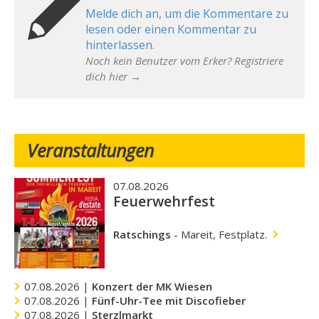
Melde dich an, um die Kommentare zu
lesen oder einen Kommentar zu
hinterlassen.
Noch kein Benutzer vom Erker? Registriere
dich hier →
Veranstaltungen
07.08.2026
Feuerwehrfest
Ratschings
-
Mareit, Festplatz.
07.08.2026 |
Konzert der MK Wiesen
07.08.2026 |
Fünf-Uhr-Tee mit Discofieber
07.08.2026 |
Sterzlmarkt