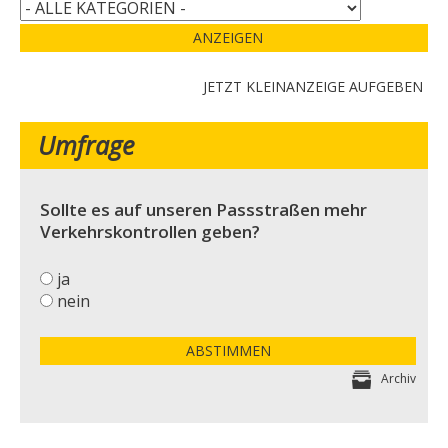
ANZEIGEN
JETZT KLEINANZEIGE AUFGEBEN
Umfrage
Sollte es auf unseren Passstraßen mehr
Verkehrskontrollen geben?
ja
nein
ABSTIMMEN
Archiv