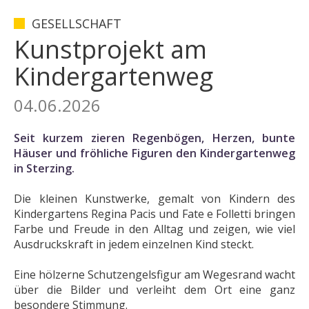
GESELLSCHAFT
Kunstprojekt am
Kindergartenweg
04.06.2026
Seit kurzem zieren Regenbögen, Herzen, bunte
Häuser und fröhliche Figuren den Kindergartenweg
in Sterzing.
Die kleinen Kunstwerke, gemalt von Kindern des
Kindergartens Regina Pacis und Fate e Folletti bringen
Farbe und Freude in den Alltag und zeigen, wie viel
Ausdruckskraft in jedem einzelnen Kind steckt.
Eine hölzerne Schutzengelsfigur am Wegesrand wacht
über die Bilder und verleiht dem Ort eine ganz
besondere Stimmung.