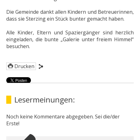
Die Gemeinde dankt allen Kindern und Betreuerinnen,
dass sie Sterzing ein Stück bunter gemacht haben.
Alle Kinder, Eltern und Spaziergänger sind herzlich
eingeladen, die bunte „Galerie unter freiem Himmel“
besuchen.
Drucken
Lesermeinungen:
Noch keine Kommentare abgegeben. Sei die/der
Erste!