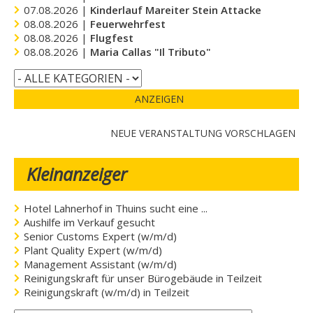
07.08.2026 |
Kinderlauf Mareiter Stein Attacke
08.08.2026 |
Feuerwehrfest
08.08.2026 |
Flugfest
08.08.2026 |
Maria Callas "Il Tributo"
ANZEIGEN
NEUE VERANSTALTUNG VORSCHLAGEN
Kleinanzeiger
Hotel Lahnerhof in Thuins sucht eine ...
Aushilfe im Verkauf gesucht
Senior Customs Expert (w/m/d)
Plant Quality Expert (w/m/d)
Management Assistant (w/m/d)
Reinigungskraft für unser Bürogebäude in Teilzeit
Reinigungskraft (w/m/d) in Teilzeit