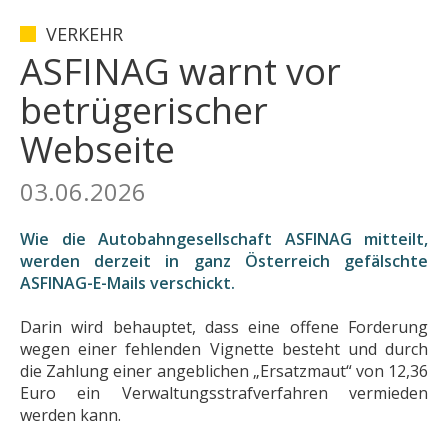
VERKEHR
ASFINAG warnt vor
betrügerischer
Webseite
03.06.2026
Wie die Autobahngesellschaft ASFINAG mitteilt,
werden derzeit in ganz Österreich gefälschte
ASFINAG-E-Mails verschickt.
Darin wird behauptet, dass eine offene Forderung
wegen einer fehlenden Vignette besteht und durch
die Zahlung einer angeblichen „Ersatzmaut“ von 12,36
Euro ein Verwaltungsstrafverfahren vermieden
werden kann.