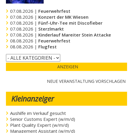
07.08.2026 |
Feuerwehrfest
07.08.2026 |
Konzert der MK Wiesen
07.08.2026 |
Fünf-Uhr-Tee mit Discofieber
07.08.2026 |
Sterzlmarkt
07.08.2026 |
Kinderlauf Mareiter Stein Attacke
08.08.2026 |
Feuerwehrfest
08.08.2026 |
Flugfest
ANZEIGEN
NEUE VERANSTALTUNG VORSCHLAGEN
Kleinanzeiger
Aushilfe im Verkauf gesucht
Senior Customs Expert (w/m/d)
Plant Quality Expert (w/m/d)
Management Assistant (w/m/d)