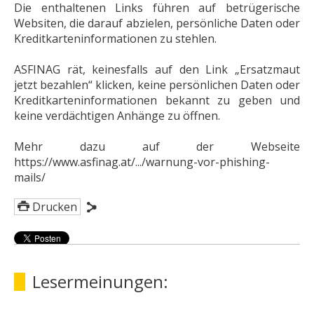
Die enthaltenen Links führen auf betrügerische
Websiten, die darauf abzielen, persönliche Daten oder
Kreditkarteninformationen zu stehlen.
ASFINAG rät, keinesfalls auf den Link „Ersatzmaut
jetzt bezahlen“ klicken, keine persönlichen Daten oder
Kreditkarteninformationen bekannt zu geben und
keine verdächtigen Anhänge zu öffnen.
Mehr dazu auf der Webseite
https://www.asfinag.at/.../warnung-vor-phishing-
mails/
Drucken
Lesermeinungen: