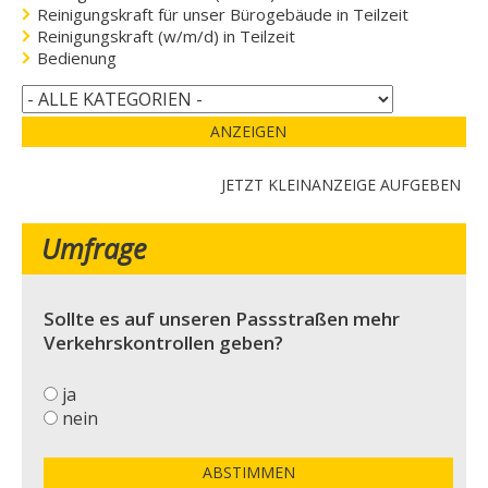
Reinigungskraft für unser Bürogebäude in Teilzeit
Reinigungskraft (w/m/d) in Teilzeit
Bedienung
ANZEIGEN
JETZT KLEINANZEIGE AUFGEBEN
Umfrage
Sollte es auf unseren Passstraßen mehr
Verkehrskontrollen geben?
ja
nein
ABSTIMMEN