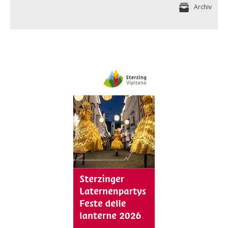
Archiv