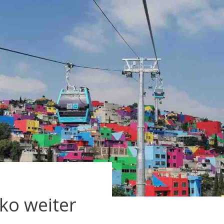
iko weiter