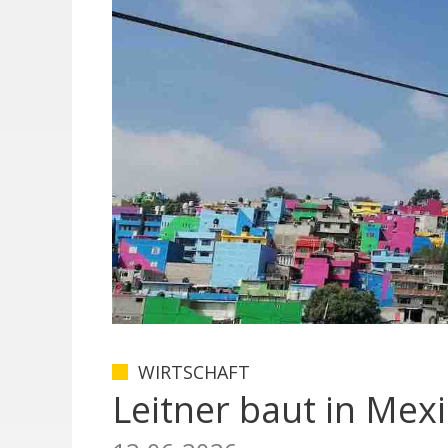
WIRTSCHAFT
Leitner baut in Mex