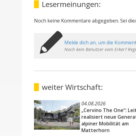
Lesermeinungen:
Noch keine Kommentare abgegeben. Sei die/
Melde dich an, um die Komment
Noch kein Benutzer vom Erker? Regi
weiter Wirtschaft:
04.08.2026
„Cervino The One“: Lei
realisiert neue Genera
alpiner Mobilität am
Matterhorn