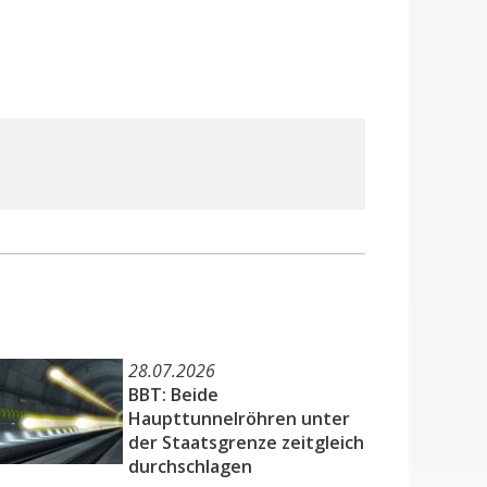
28.07.2026
BBT: Beide
Haupttunnelröhren unter
der Staatsgrenze zeitgleich
durchschlagen