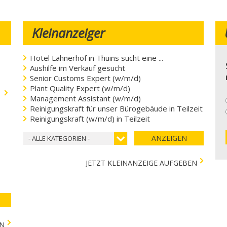
Kleinanzeiger
Hotel Lahnerhof in Thuins sucht eine ...
Aushilfe im Verkauf gesucht
Senior Customs Expert (w/m/d)
Plant Quality Expert (w/m/d)
.
Management Assistant (w/m/d)
Reinigungskraft für unser Bürogebäude in Teilzeit
Reinigungskraft (w/m/d) in Teilzeit
ANZEIGEN
- ALLE KATEGORIEN -
JETZT KLEINANZEIGE AUFGEBEN
EN