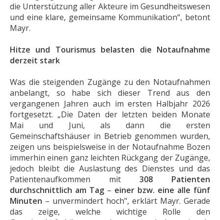
die Unterstützung aller Akteure im Gesundheitswesen
und eine klare, gemeinsame Kommunikation“, betont
Mayr.
Hitze und Tourismus belasten die Notaufnahme
derzeit stark
Was die steigenden Zugänge zu den Notaufnahmen
anbelangt, so habe sich dieser Trend aus den
vergangenen Jahren auch im ersten Halbjahr 2026
fortgesetzt. „Die Daten der letzten beiden Monate
Mai und Juni, als dann die ersten
Gemeinschaftshäuser in Betrieb genommen wurden,
zeigen uns beispielsweise in der Notaufnahme Bozen
immerhin einen ganz leichten Rückgang der Zugänge,
jedoch bleibt die Auslastung des Dienstes und das
Patientenaufkommen mit
308 Patienten
durchschnittlich am Tag
–
einer bzw. eine alle fünf
Minuten
– unvermindert hoch", erklärt Mayr. Gerade
das zeige, welche wichtige Rolle den