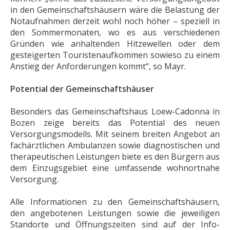
in den Gemeinschaftshäusern wäre die Belastung der
Notaufnahmen derzeit wohl noch höher – speziell in
den Sommermonaten, wo es aus verschiedenen
Gründen wie anhaltenden Hitzewellen oder dem
gesteigerten Touristenaufkommen sowieso zu einem
Anstieg der Anforderungen kommt“, so Mayr.
Potential der Gemeinschaftshäuser
Besonders das Gemeinschaftshaus Loew-Cadonna in
Bozen zeige bereits das Potential des neuen
Versorgungsmodells. Mit seinem breiten Angebot an
fachärztlichen Ambulanzen sowie diagnostischen und
therapeutischen Leistungen biete es den Bürgern aus
dem Einzugsgebiet eine umfassende wohnortnahe
Versorgung.
Alle Informationen zu den Gemeinschaftshäusern,
den angebotenen Leistungen sowie die jeweiligen
Standorte und Öffnungszeiten sind auf der Info-