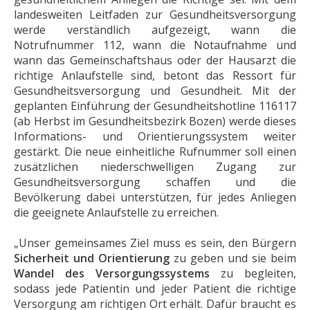
landesweiten Leitfaden zur Gesundheitsversorgung
werde verständlich aufgezeigt, wann die
Notrufnummer 112, wann die Notaufnahme und
wann das Gemeinschaftshaus oder der Hausarzt die
richtige Anlaufstelle sind, betont das Ressort für
Gesundheitsversorgung und Gesundheit. Mit der
geplanten Einführung der Gesundheitshotline 116117
(ab Herbst im Gesundheitsbezirk Bozen) werde dieses
Informations- und Orientierungssystem weiter
gestärkt. Die neue einheitliche Rufnummer soll einen
zusätzlichen niederschwelligen Zugang zur
Gesundheitsversorgung schaffen und die
Bevölkerung dabei unterstützen, für jedes Anliegen
die geeignete Anlaufstelle zu erreichen.
„Unser gemeinsames Ziel muss es sein, den Bürgern
Sicherheit und Orientierung
zu geben und sie beim
Wandel des Versorgungssystems
zu begleiten,
sodass jede Patientin und jeder Patient die richtige
Versorgung am richtigen Ort erhält. Dafür braucht es