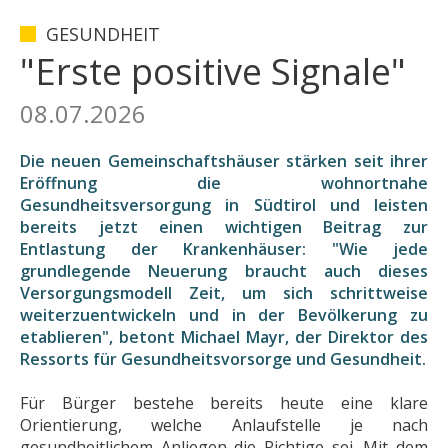
GESUNDHEIT
"Erste positive Signale"
08.07.2026
Die neuen Gemeinschaftshäuser stärken seit ihrer
Eröffnung die wohnortnahe
Gesundheitsversorgung in Südtirol und leisten
bereits jetzt einen wichtigen Beitrag zur
Entlastung der Krankenhäuser: "Wie jede
grundlegende Neuerung braucht auch dieses
Versorgungsmodell Zeit, um sich schrittweise
weiterzuentwickeln und in der Bevölkerung zu
etablieren", betont Michael Mayr, der Direktor des
Ressorts für Gesundheitsvorsorge und Gesundheit.
Für Bürger bestehe bereits heute eine klare
Orientierung, welche Anlaufstelle je nach
gesundheitlichem Anliegen die Richtige sei. Mit dem