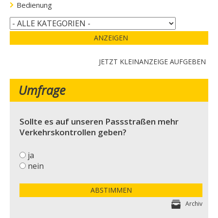
Bedienung
ANZEIGEN
JETZT KLEINANZEIGE AUFGEBEN
Umfrage
Sollte es auf unseren Passstraßen mehr
Verkehrskontrollen geben?
ja
nein
ABSTIMMEN
Archiv