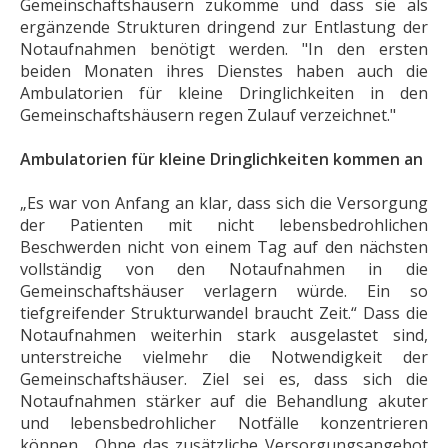
Gemeinschaftshäusern zukomme und dass sie als
ergänzende Strukturen dringend zur Entlastung der
Notaufnahmen benötigt werden. "In den ersten
beiden Monaten ihres Dienstes haben auch die
Ambulatorien für kleine Dringlichkeiten in den
Gemeinschaftshäusern regen Zulauf verzeichnet."
Ambulatorien für kleine Dringlichkeiten kommen an
„Es war von Anfang an klar, dass sich die Versorgung
der Patienten mit nicht lebensbedrohlichen
Beschwerden nicht von einem Tag auf den nächsten
vollständig von den Notaufnahmen in die
Gemeinschaftshäuser verlagern würde. Ein so
tiefgreifender Strukturwandel braucht Zeit.“ Dass die
Notaufnahmen weiterhin stark ausgelastet sind,
unterstreiche vielmehr die Notwendigkeit der
Gemeinschaftshäuser. Ziel sei es, dass sich die
Notaufnahmen stärker auf die Behandlung akuter
und lebensbedrohlicher Notfälle konzentrieren
können. „Ohne das zusätzliche Versorgungsangebot