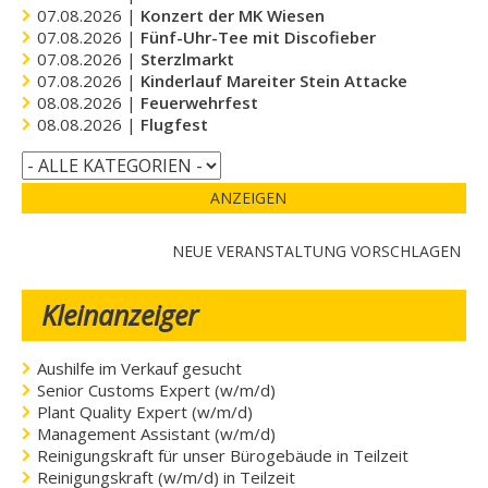
07.08.2026 |
Konzert der MK Wiesen
07.08.2026 |
Fünf-Uhr-Tee mit Discofieber
07.08.2026 |
Sterzlmarkt
07.08.2026 |
Kinderlauf Mareiter Stein Attacke
08.08.2026 |
Feuerwehrfest
08.08.2026 |
Flugfest
ANZEIGEN
NEUE VERANSTALTUNG VORSCHLAGEN
Kleinanzeiger
Aushilfe im Verkauf gesucht
Senior Customs Expert (w/m/d)
Plant Quality Expert (w/m/d)
Management Assistant (w/m/d)
Reinigungskraft für unser Bürogebäude in Teilzeit
Reinigungskraft (w/m/d) in Teilzeit