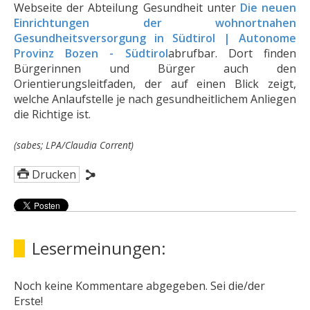
Webseite der Abteilung Gesundheit unter
Die neuen
Einrichtungen der wohnortnahen
Gesundheitsversorgung in Südtirol | Autonome
Provinz Bozen - Südtirol
abrufbar. Dort finden
Bürgerinnen und Bürger auch den
Orientierungsleitfaden, der auf einen Blick zeigt,
welche Anlaufstelle je nach gesundheitlichem Anliegen
die Richtige ist.
(sabes; LPA/Claudia Corrent)
Drucken
Lesermeinungen:
Noch keine Kommentare abgegeben. Sei die/der
Erste!