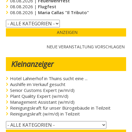
08.08.2026 |
Feuerwehrfest
08.08.2026 |
Flugfest
08.08.2026 |
Maria Callas "Il Tributo"
ANZEIGEN
NEUE VERANSTALTUNG VORSCHLAGEN
Kleinanzeiger
Hotel Lahnerhof in Thuins sucht eine ...
Aushilfe im Verkauf gesucht
Senior Customs Expert (w/m/d)
Plant Quality Expert (w/m/d)
Management Assistant (w/m/d)
Reinigungskraft für unser Bürogebäude in Teilzeit
Reinigungskraft (w/m/d) in Teilzeit