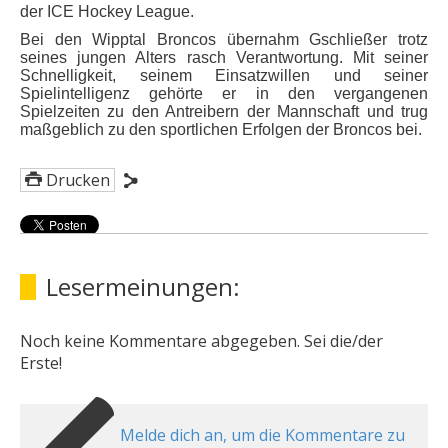
der ICE Hockey League.
Bei den Wipptal Broncos übernahm Gschließer trotz
seines jungen Alters rasch Verantwortung. Mit seiner
Schnelligkeit, seinem Einsatzwillen und seiner
Spielintelligenz gehörte er in den vergangenen
Spielzeiten zu den Antreibern der Mannschaft und trug
maßgeblich zu den sportlichen Erfolgen der Broncos bei.
Drucken
Lesermeinungen:
Noch keine Kommentare abgegeben. Sei die/der
Erste!
Melde dich an, um die Kommentare zu