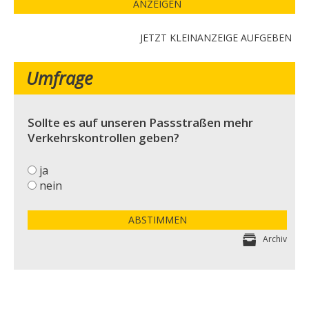
ANZEIGEN
JETZT KLEINANZEIGE AUFGEBEN
Umfrage
Sollte es auf unseren Passstraßen mehr
Verkehrskontrollen geben?
ja
nein
ABSTIMMEN
Archiv