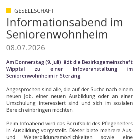
GESELLSCHAFT
Informationsabend im
Seniorenwohnheim
08.07.2026
Am Donnerstag (9. Juli) lädt die Bezirksgemeinschaft
Wipptal zu einer Infoveranstaltung im
Seniorenwohnheim in Sterzing.
Angesprochen sind alle, die auf der Suche nach einem
neuen Job, einer neuen Ausbildung oder an einer
Umschulung interessiert sind und sich im sozialen
Bereich einbringen möchten.
Beim Infoabend wird das Berufsbild des Pflegehelfers
in Ausbildung vorgestellt. Dieser biete mehrere Aus-
und Weiterbildungsmöglichkeiten sowie eine