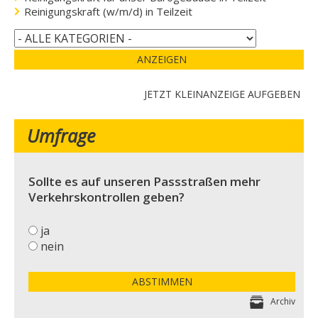
Reinigungskraft (w/m/d) in Teilzeit
ANZEIGEN
JETZT KLEINANZEIGE AUFGEBEN
Umfrage
Sollte es auf unseren Passstraßen mehr
Verkehrskontrollen geben?
ja
nein
ABSTIMMEN
Archiv