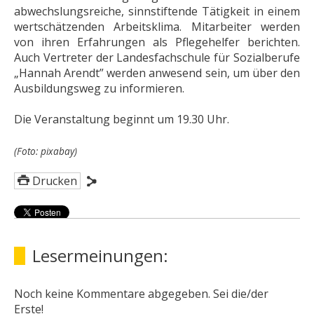
abwechslungsreiche, sinnstiftende Tätigkeit in einem
wertschätzenden Arbeitsklima. Mitarbeiter werden
von ihren Erfahrungen als Pflegehelfer berichten.
Auch Vertreter der Landesfachschule für Sozialberufe
„Hannah Arendt” werden anwesend sein, um über den
Ausbildungsweg zu informieren.
Die Veranstaltung beginnt um 19.30 Uhr.
(Foto: pixabay)
Drucken
Lesermeinungen:
Noch keine Kommentare abgegeben. Sei die/der
Erste!