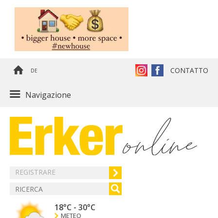
CONTATTO
DE
Navigazione
REGISTRARE
18°C
-
30°C
METEO