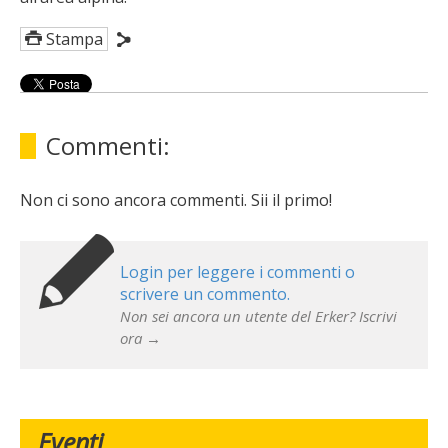
Stampa
Commenti:
Non ci sono ancora commenti. Sii il primo!
Login per leggere i commenti o
scrivere un commento.
Non sei ancora un utente del Erker? Iscrivi
ora →
Eventi