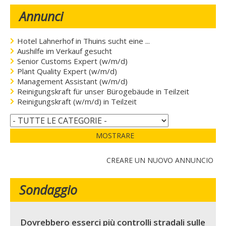
Annunci
Hotel Lahnerhof in Thuins sucht eine ...
Aushilfe im Verkauf gesucht
Senior Customs Expert (w/m/d)
Plant Quality Expert (w/m/d)
Management Assistant (w/m/d)
Reinigungskraft für unser Bürogebäude in Teilzeit
Reinigungskraft (w/m/d) in Teilzeit
MOSTRARE
CREARE UN NUOVO ANNUNCIO
Sondaggio
Dovrebbero esserci più controlli stradali sulle