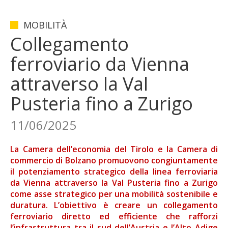
MOBILITÀ
Collegamento
ferroviario da Vienna
attraverso la Val
Pusteria fino a Zurigo
11/06/2025
La Camera dell’economia del Tirolo e la Camera di
commercio di Bolzano promuovono congiuntamente
il potenziamento strategico della linea ferroviaria
da Vienna attraverso la Val Pusteria fino a Zurigo
come asse strategico per una mobilità sostenibile e
duratura. L’obiettivo è creare un collegamento
ferroviario diretto ed efficiente che rafforzi
l’infrastruttura tra il sud dell’Austria e l’Alto Adige