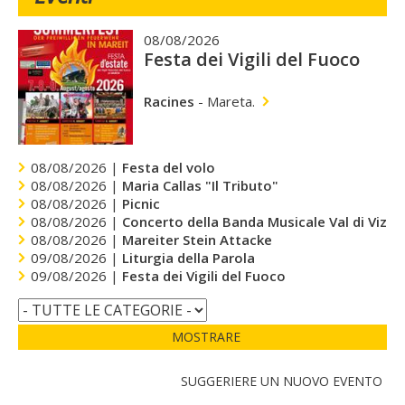
08/08/2026
Festa dei Vigili del Fuoco
Racines
-
Mareta.
08/08/2026 |
Festa del volo
08/08/2026 |
Maria Callas "Il Tributo"
08/08/2026 |
Picnic
08/08/2026 |
Concerto della Banda Musicale Val di Vizze
08/08/2026 |
Mareiter Stein Attacke
09/08/2026 |
Liturgia della Parola
09/08/2026 |
Festa dei Vigili del Fuoco
MOSTRARE
SUGGERIERE UN NUOVO EVENTO