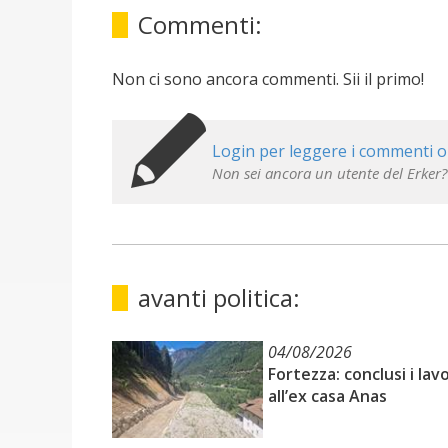
Commenti:
Non ci sono ancora commenti. Sii il primo!
Login per leggere i commenti o
Non sei ancora un utente del Erker?
avanti politica:
04/08/2026
Fortezza: conclusi i lavo
all’ex casa Anas