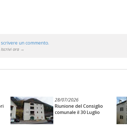
 scrivere un commento.
 Iscrivi ora →
28/07/2026
ri
Riunione del Consiglio
comunale il 30 Luglio