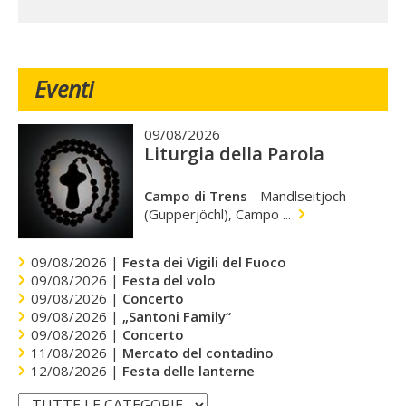
Eventi
09/08/2026
Liturgia della Parola
Campo di Trens
-
Mandlseitjoch
(Gupperjöchl), Campo ...
09/08/2026 |
Festa dei Vigili del Fuoco
09/08/2026 |
Festa del volo
09/08/2026 |
Concerto
09/08/2026 |
„Santoni Family“
09/08/2026 |
Concerto
11/08/2026 |
Mercato del contadino
12/08/2026 |
Festa delle lanterne