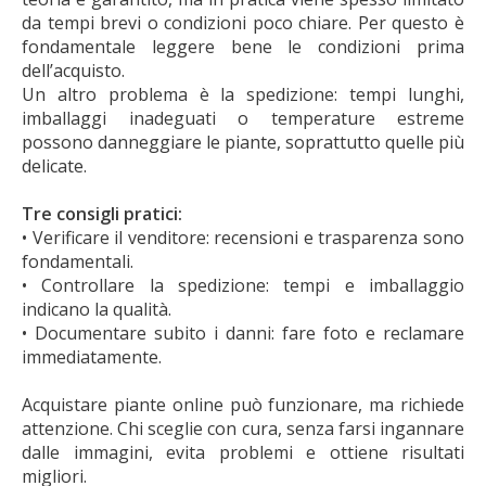
da tempi brevi o condizioni poco chiare. Per questo è
fondamentale leggere bene le condizioni prima
dell’acquisto.
Un altro problema è la spedizione: tempi lunghi,
imballaggi inadeguati o temperature estreme
possono danneggiare le piante, soprattutto quelle più
delicate.
Tre consigli pratici:
• Verificare il venditore: recensioni e trasparenza sono
fondamentali.
• Controllare la spedizione: tempi e imballaggio
indicano la qualità.
• Documentare subito i danni: fare foto e reclamare
immediatamente.
Acquistare piante online può funzionare, ma richiede
attenzione. Chi sceglie con cura, senza farsi ingannare
dalle immagini, evita problemi e ottiene risultati
migliori.