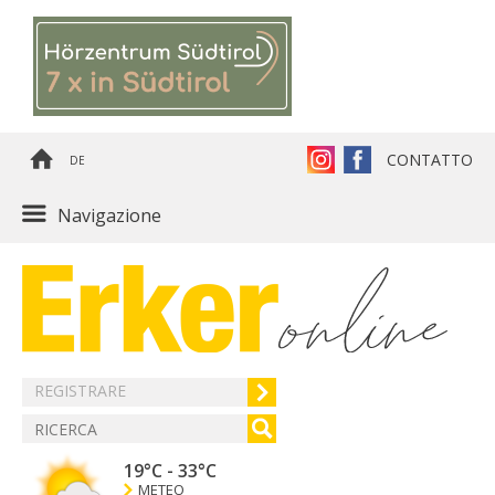
CONTATTO
DE
Navigazione
REGISTRARE
19°C
-
33°C
METEO