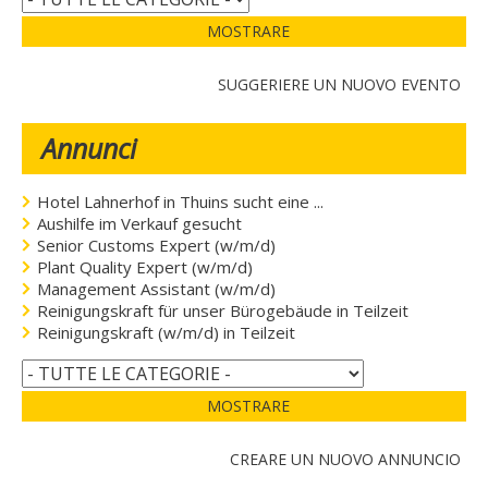
MOSTRARE
SUGGERIERE UN NUOVO EVENTO
Annunci
Hotel Lahnerhof in Thuins sucht eine ...
Aushilfe im Verkauf gesucht
Senior Customs Expert (w/m/d)
Plant Quality Expert (w/m/d)
Management Assistant (w/m/d)
Reinigungskraft für unser Bürogebäude in Teilzeit
Reinigungskraft (w/m/d) in Teilzeit
MOSTRARE
CREARE UN NUOVO ANNUNCIO