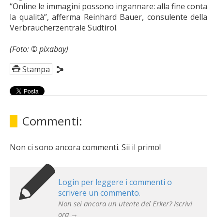
“Online le immagini possono ingannare: alla fine conta
la qualità”, afferma Reinhard Bauer, consulente della
Verbraucherzentrale Südtirol.
(Foto: © pixabay)
Stampa
Commenti:
Non ci sono ancora commenti. Sii il primo!
Login per leggere i commenti o
scrivere un commento.
Non sei ancora un utente del Erker? Iscrivi
ora →