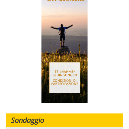
Sondaggio