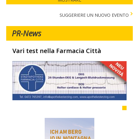
SUGGERIERE UN NUOVO EVENTO
PR-News
Vari test nella Farmacia Città