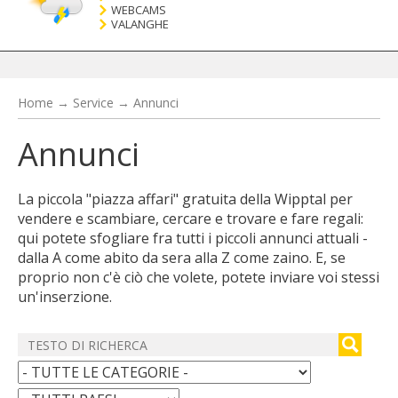
WEBCAMS
VALANGHE
Home
→
Service
→
Annunci
Annunci
La piccola "piazza affari" gratuita della Wipptal per
vendere e scambiare, cercare e trovare e fare regali:
qui potete sfogliare fra tutti i piccoli annunci attuali -
dalla A come abito da sera alla Z come zaino. E, se
proprio non c'è ciò che volete, potete inviare voi stessi
un'inserzione.