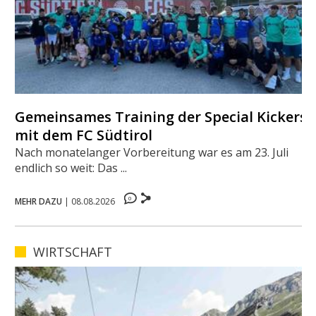
Gemeinsames Training der Special Kickers
mit dem FC Südtirol
Nach monatelanger Vorbereitung war es am 23. Juli
endlich so weit: Das ...
0
MEHR DAZU
|
08.08.2026
WIRTSCHAFT