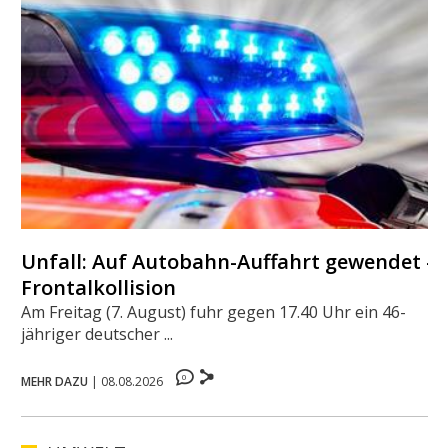
Unfall: Auf Autobahn-Auffahrt gewendet -
Frontalkollision
Am Freitag (7. August) fuhr gegen 17.40 Uhr ein 46-
jähriger deutscher ...
0
MEHR DAZU
|
08.08.2026