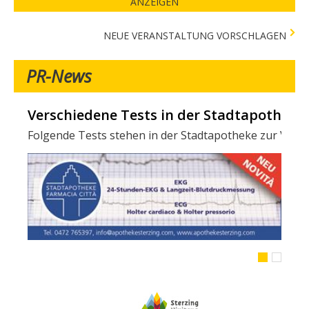
ANZEIGEN
NEUE VERANSTALTUNG VORSCHLAGEN
PR-News
Verschiedene Tests in der Stadtapotheke -
Folgende Tests stehen in der Stadtapotheke zur Verfügun