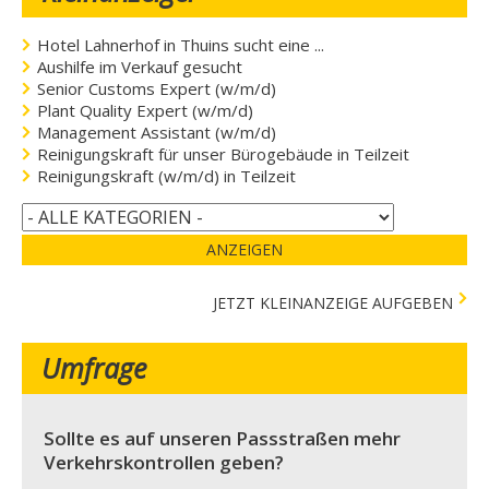
Hotel Lahnerhof in Thuins sucht eine ...
Aushilfe im Verkauf gesucht
Senior Customs Expert (w/m/d)
Plant Quality Expert (w/m/d)
Management Assistant (w/m/d)
Reinigungskraft für unser Bürogebäude in Teilzeit
Reinigungskraft (w/m/d) in Teilzeit
ANZEIGEN
JETZT KLEINANZEIGE AUFGEBEN
Umfrage
Sollte es auf unseren Passstraßen mehr
Verkehrskontrollen geben?