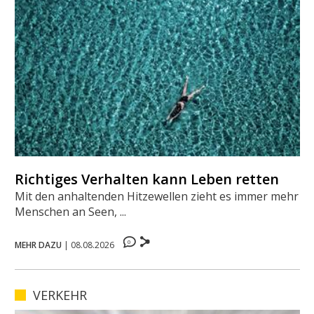
Richtiges Verhalten kann Leben retten
Mit den anhaltenden Hitzewellen zieht es immer mehr
Menschen an Seen, ...
0
MEHR DAZU
|
08.08.2026
VERKEHR