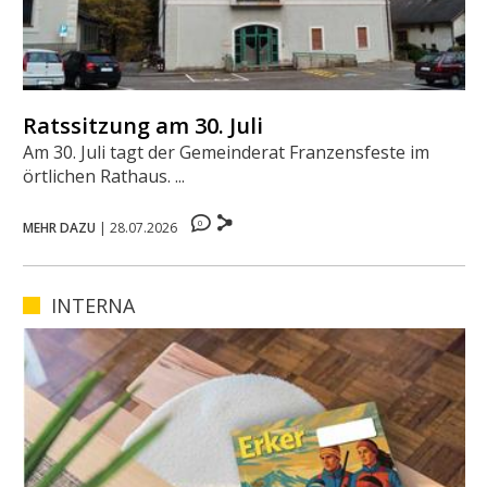
Ratssitzung am 30. Juli
Am 30. Juli tagt der Gemeinderat Franzensfeste im
örtlichen Rathaus. ...
0
MEHR DAZU
|
28.07.2026
INTERNA