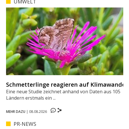
UMWELT
Schmetterlinge reagieren auf Klimawandel
Eine neue Studie zeichnet anhand von Daten aus 105
Ländern erstmals ein ...
0
MEHR DAZU
|
08.08.2026
PR-NEWS