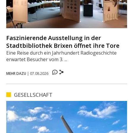
Faszinierende Ausstellung in der
Stadtbibliothek Brixen öffnet ihre Tore
Eine Reise durch ein Jahrhundert Radiogeschichte
erwartet Besucher vom 3. ...
0
MEHR DAZU
|
07.08.2026
GESELLSCHAFT