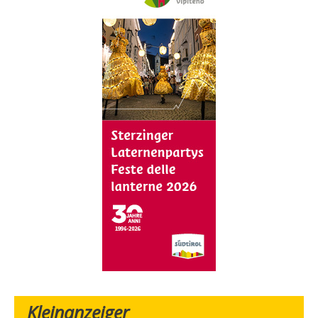
Kleinanzeiger