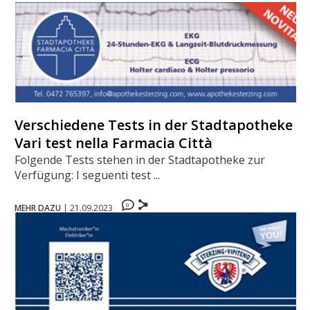
Verschiedene Tests in der Stadtapotheke -
Vari test nella Farmacia Città
Folgende Tests stehen in der Stadtapotheke zur
Verfügung: I seguenti test ...
0
MEHR DAZU
|
21.09.2023