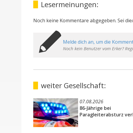
Lesermeinungen:
Noch keine Kommentare abgegeben. Sei die/
Melde dich an, um die Komment
Noch kein Benutzer vom Erker? Regi
weiter Gesellschaft:
07.08.2026
86-Jährige bei
Paragleiterabsturz ver