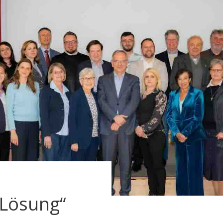
e Lösung“