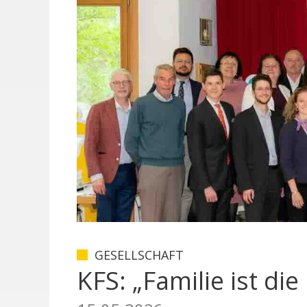
GESELLSCHAFT
KFS: „Familie ist di