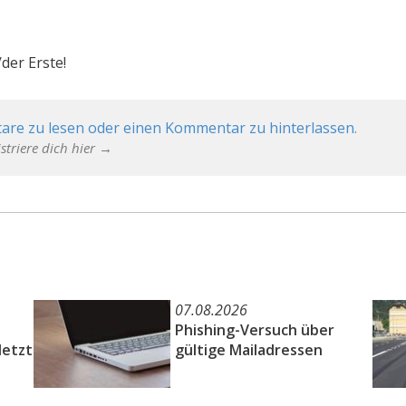
der Erste!
are zu lesen oder einen Kommentar zu hinterlassen.
striere dich hier →
07.08.2026
Phishing-Versuch über
letzt
gültige Mailadressen