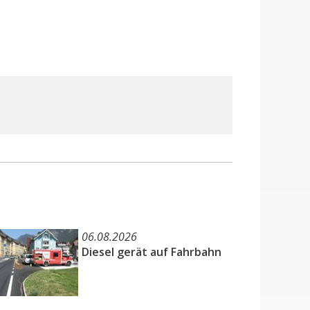
06.08.2026
Diesel gerät auf Fahrbahn