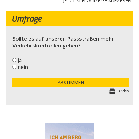
JETZT KLEINANZEIGE AUFGEBEN
Umfrage
Sollte es auf unseren Passstraßen mehr
Verkehrskontrollen geben?
ja
nein
ABSTIMMEN
Archiv