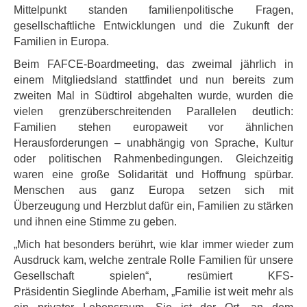
Mittelpunkt standen familienpolitische Fragen,
gesellschaftliche Entwicklungen und die Zukunft der
Familien in Europa.
Beim FAFCE-Boardmeeting, das zweimal jährlich in
einem Mitgliedsland stattfindet und nun bereits zum
zweiten Mal in Südtirol abgehalten wurde, wurden die
vielen grenzüberschreitenden Parallelen deutlich:
Familien stehen europaweit vor ähnlichen
Herausforderungen – unabhängig von Sprache, Kultur
oder politischen Rahmenbedingungen. Gleichzeitig
waren eine große Solidarität und Hoffnung spürbar.
Menschen aus ganz Europa setzen sich mit
Überzeugung und Herzblut dafür ein, Familien zu stärken
und ihnen eine Stimme zu geben.
„Mich hat besonders berührt, wie klar immer wieder zum
Ausdruck kam, welche zentrale Rolle Familien für unsere
Gesellschaft spielen“, resümiert KFS-
Präsidentin Sieglinde Aberham, „Familie ist weit mehr als