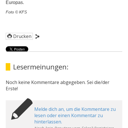
Europas.
Foto © KFS
Drucken
Lesermeinungen:
Noch keine Kommentare abgegeben. Sei die/der
Erste!
Melde dich an, um die Kommentare zu
lesen oder einen Kommentar zu
hinterlassen.