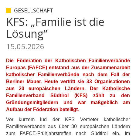
GESELLSCHAFT
KFS: „Familie ist die
Lösung“
15.05.2026
Die Föderation der Katholischen Familienverbände
Europas (FAFCE) entstand aus der Zusammenarbeit
katholischer Familienverbände nach dem Fall der
Berliner Mauer. Heute vertritt sie 33 Organisationen
aus 20 europäischen Ländern. Der Katholische
Familienverband Südtirol (KFS) zählt zu den
Gründungsmitgliedern und war maßgeblich am
Aufbau der Föderation beteiligt.
Vor kurzem lud der KFS Vertreter katholischer
Familienverbände aus über 30 europäischen Ländern
zum FAFCE-Frühjahrstreffen nach Südtirol ein. Im