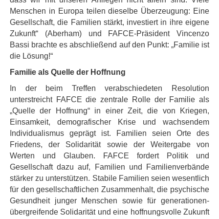
Menschen in Europa teilen dieselbe Überzeugung: Eine
Gesellschaft, die Familien stärkt, investiert in ihre eigene
Zukunft“ (Aberham) und FAFCE-Präsident Vincenzo
Bassi brachte es abschließend auf den Punkt: „Familie ist
die Lösung!“
Familie als Quelle der Hoffnung
In der beim Treffen verabschiedeten Resolution
unterstreicht FAFCE die zentrale Rolle der Familie als
„Quelle der Hoffnung“ in einer Zeit, die von Kriegen,
Einsamkeit, demografischer Krise und wachsendem
Individualismus geprägt ist. Familien seien Orte des
Friedens, der Solidarität sowie der Weitergabe von
Werten und Glauben. FAFCE fordert Politik und
Gesellschaft dazu auf, Familien und Familienverbände
stärker zu unterstützen. Stabile Familien seien wesentlich
für den gesellschaftlichen Zusammenhalt, die psychische
Gesundheit junger Menschen sowie für generationen-
übergreifende Solidarität und eine hoffnungsvolle Zukunft