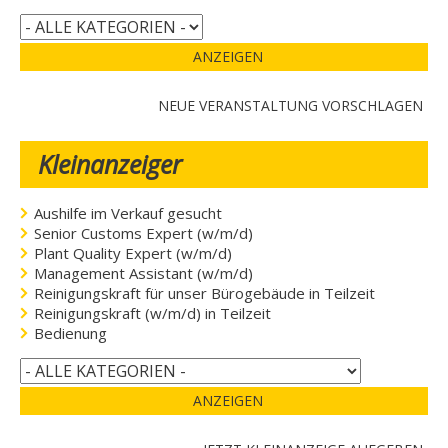
ANZEIGEN
NEUE VERANSTALTUNG VORSCHLAGEN
Kleinanzeiger
Aushilfe im Verkauf gesucht
Senior Customs Expert (w/m/d)
Plant Quality Expert (w/m/d)
Management Assistant (w/m/d)
Reinigungskraft für unser Bürogebäude in Teilzeit
Reinigungskraft (w/m/d) in Teilzeit
Bedienung
ANZEIGEN