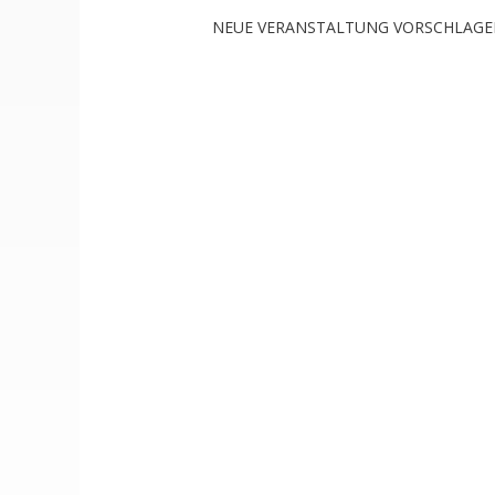
NEUE VERANSTALTUNG VORSCHLAG