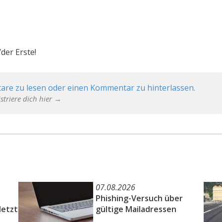
der Erste!
are zu lesen oder einen Kommentar zu hinterlassen.
striere dich hier →
07.08.2026
Phishing-Versuch über
letzt
gültige Mailadressen