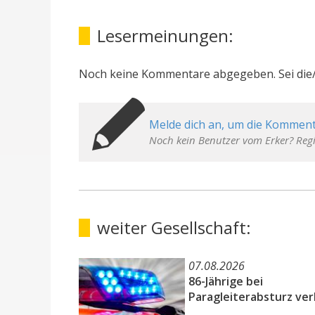
Lesermeinungen:
Noch keine Kommentare abgegeben. Sei die/
Melde dich an, um die Komment
Noch kein Benutzer vom Erker? Regi
weiter Gesellschaft:
07.08.2026
86-Jährige bei
Paragleiterabsturz ver