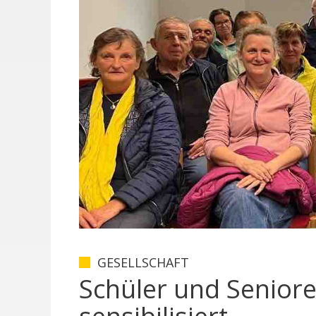
GESELLSCHAFT
Schüler und Senior