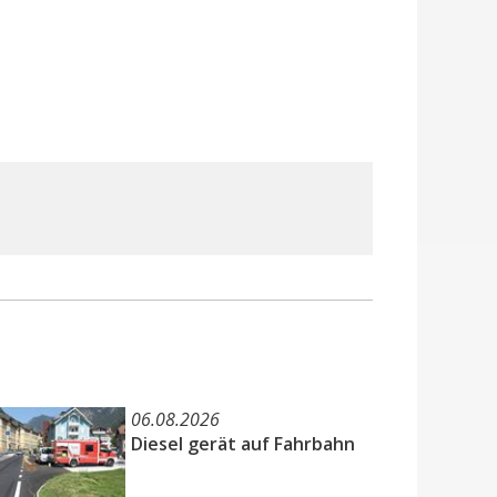
06.08.2026
Diesel gerät auf Fahrbahn