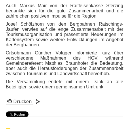
Auch Markus Mair von der Raiffeisenkasse Sterzing
bedankte sich für die gute Zusammenarbeit und die
zahlreichen positiven Impulse für die Region.
Josef Schölzhorn von den Bergbahnen Ratschings-
Jaufen verwies auf die enge Zusammenarbeit mit der
Tourismusorganisation und präsentierte Neuerungen im
Kartensystem sowie weitere Entwicklungen im Angebot
der Bergbahnen.
Ortsobmann Günther Volgger informierte kurz über
verschiedene Maßnahmen des HGV, während
Gemeindereferent Matthias Braunhofer die Bedeutung,
aber auch die Herausforderungen der Zusammenarbeit
zwischen Tourismus und Landwirtschaft hervorhob.
Die Versammlung endete mit einem Dank an alle
Beteiligten sowie einem gemeinsamen Umtrunk.
Drucken