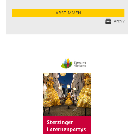
ABSTIMMEN
Archiv