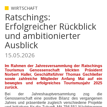
WIRTSCHAFT
Ratschings:
Erfolgreicher Rückblick
und ambitionierter
Ausblick
15.05.2026
Im Rahmen der Jahresversammlung der Ratschings
Tourismus Genossenschaft blickten Präsident
Norbert Haller, Geschäftsführer Thomas Gschließer
sowie zahlreiche Mitglieder Anfang Mai auf ein
bewegtes und erfolgreiches Tourismusjahr 2025
zurück.
Bei der Jahreshauptversammlung zog die
Genossenschaft eine positive Bilanz des vergangenen
Jahres und präsentierte zugleich verschiedene Projekte
und Initiativen für die Zukunft. Mit 756.551 Nächtigungen