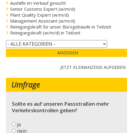
Aushilfe im Verkauf gesucht
Senior Customs Expert (w/m/d)
Plant Quality Expert (w/m/d)
Management Assistant (w/m/d)
Reinigungskraft für unser Bürogebäude in Teilzeit
Reinigungskraft (w/m/d) in Teilzeit
ANZEIGEN
JETZT KLEINANZEIGE AUFGEBEN
Umfrage
Sollte es auf unseren Passstraßen mehr
Verkehrskontrollen geben?
ja
nein