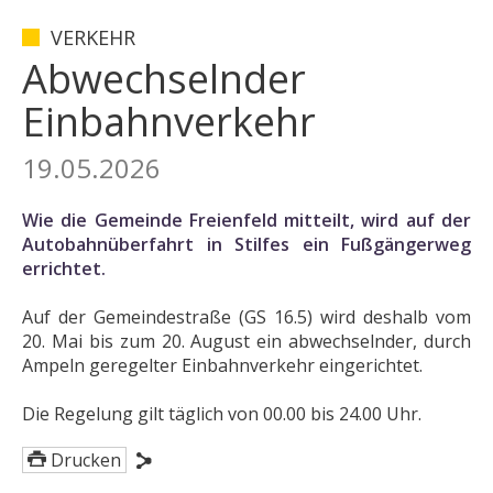
VERKEHR
Abwechselnder
Einbahnverkehr
19.05.2026
Wie die Gemeinde Freienfeld mitteilt, wird auf der
Autobahnüberfahrt in Stilfes ein Fußgängerweg
errichtet.
Auf der Gemeindestraße (GS 16.5) wird deshalb vom
20. Mai bis zum 20. August ein abwechselnder, durch
Ampeln geregelter Einbahnverkehr eingerichtet.
Die Regelung gilt täglich von 00.00 bis 24.00 Uhr.
Drucken