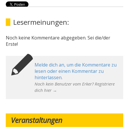
Lesermeinungen:
Noch keine Kommentare abgegeben. Sei die/der
Erste!
Melde dich an, um die Kommentare zu
lesen oder einen Kommentar zu
hinterlassen.
Noch kein Benutzer vom Erker? Registriere
dich hier →
Veranstaltungen