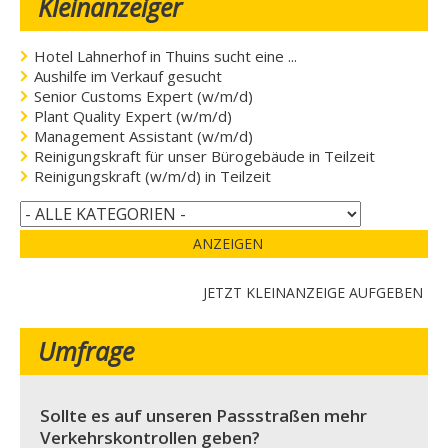
Kleinanzeiger
Hotel Lahnerhof in Thuins sucht eine ...
Aushilfe im Verkauf gesucht
Senior Customs Expert (w/m/d)
Plant Quality Expert (w/m/d)
Management Assistant (w/m/d)
Reinigungskraft für unser Bürogebäude in Teilzeit
Reinigungskraft (w/m/d) in Teilzeit
ANZEIGEN
JETZT KLEINANZEIGE AUFGEBEN
Umfrage
Sollte es auf unseren Passstraßen mehr
Verkehrskontrollen geben?