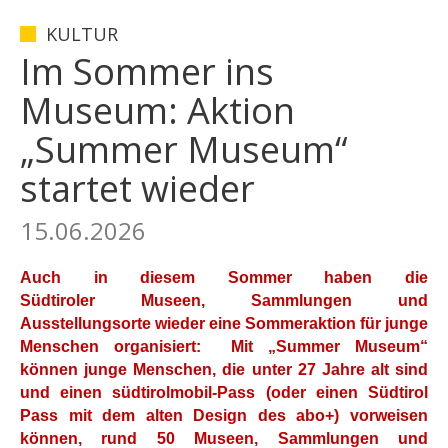
KULTUR
Im Sommer ins
Museum: Aktion
„Summer Museum“
startet wieder
15.06.2026
Auch in diesem Sommer haben die
Südtiroler Museen, Sammlungen und
Ausstellungsorte wieder eine Sommeraktion für junge
Menschen organisiert: Mit „Summer Museum“
können junge Menschen, die unter 27 Jahre alt sind
und einen südtirolmobil-Pass (oder einen Südtirol
Pass mit dem alten Design des abo+) vorweisen
können, rund 50 Museen, Sammlungen und