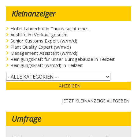
Kleinanzeiger
Hotel Lahnerhof in Thuins sucht eine ...
Aushilfe im Verkauf gesucht
Senior Customs Expert (w/m/d)
Plant Quality Expert (w/m/d)
Management Assistant (w/m/d)
Reinigungskraft für unser Bürogebäude in Teilzeit
Reinigungskraft (w/m/d) in Teilzeit
ANZEIGEN
JETZT KLEINANZEIGE AUFGEBEN
Umfrage