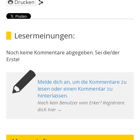
Drucken
Lesermeinungen:
Noch keine Kommentare abgegeben. Sei die/der
Erste!
Melde dich an, um die Kommentare zu
lesen oder einen Kommentar zu
hinterlassen.
Noch kein Benutzer vom Erker? Registriere
dich hier →