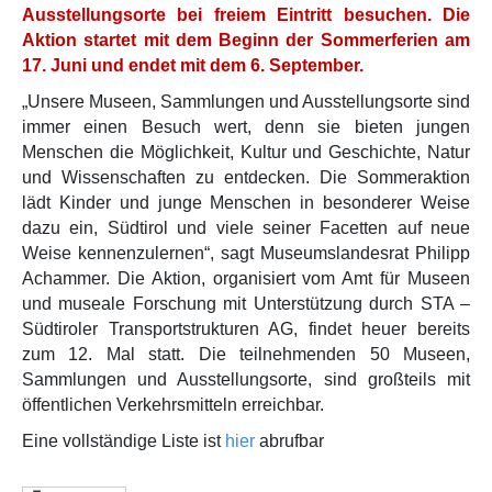
Ausstellungsorte bei freiem Eintritt besuchen. Die
Aktion startet mit dem Beginn der Sommerferien am
17. Juni und endet mit dem 6. September.
„Unsere Museen, Sammlungen und Ausstellungsorte sind
immer einen Besuch wert, denn sie bieten jungen
Menschen die Möglichkeit, Kultur und Geschichte, Natur
und Wissenschaften zu entdecken. Die Sommeraktion
lädt Kinder und junge Menschen in besonderer Weise
dazu ein, Südtirol und viele seiner Facetten auf neue
Weise kennenzulernen“, sagt Museumslandesrat Philipp
Achammer. Die Aktion, organisiert vom Amt für Museen
und museale Forschung mit Unterstützung durch STA –
Südtiroler Transportstrukturen AG, findet heuer bereits
zum 12. Mal statt. Die teilnehmenden 50 Museen,
Sammlungen und Ausstellungsorte, sind großteils mit
öffentlichen Verkehrsmitteln erreichbar.
Eine vollständige Liste ist
hier
abrufbar