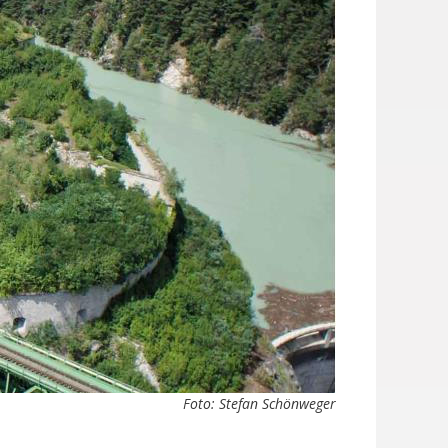
Foto: Stefan Schönweger