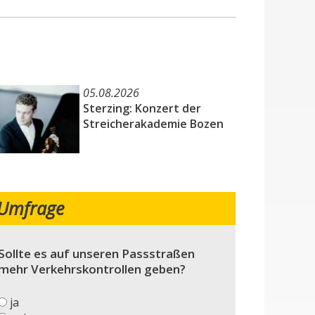
05.08.2026
Sterzing: Konzert der
Streicherakademie Bozen
Umfrage
Sollte es auf unseren Passstraßen
mehr Verkehrskontrollen geben?
ja