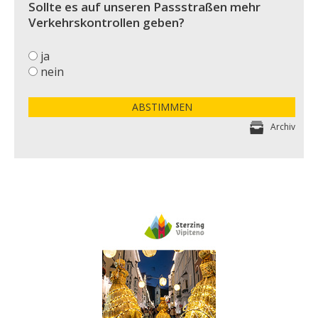
Sollte es auf unseren Passstraßen mehr
Verkehrskontrollen geben?
ja
nein
ABSTIMMEN
Archiv