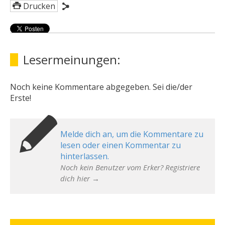
Drucken
Lesermeinungen:
Noch keine Kommentare abgegeben. Sei die/der
Erste!
Melde dich an, um die Kommentare zu
lesen oder einen Kommentar zu
hinterlassen.
Noch kein Benutzer vom Erker? Registriere
dich hier →