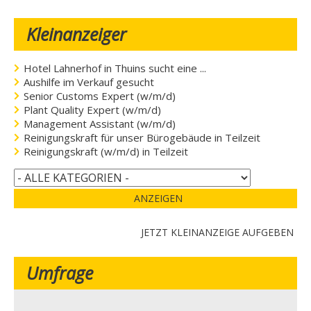
Kleinanzeiger
Hotel Lahnerhof in Thuins sucht eine ...
Aushilfe im Verkauf gesucht
Senior Customs Expert (w/m/d)
Plant Quality Expert (w/m/d)
Management Assistant (w/m/d)
Reinigungskraft für unser Bürogebäude in Teilzeit
Reinigungskraft (w/m/d) in Teilzeit
ANZEIGEN
JETZT KLEINANZEIGE AUFGEBEN
Umfrage