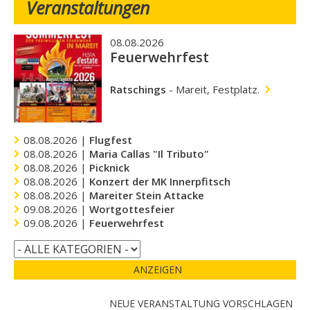
Veranstaltungen
08.08.2026
Feuerwehrfest
Ratschings
-
Mareit, Festplatz.
08.08.2026 |
Flugfest
08.08.2026 |
Maria Callas "Il Tributo"
08.08.2026 |
Picknick
08.08.2026 |
Konzert der MK Innerpfitsch
08.08.2026 |
Mareiter Stein Attacke
09.08.2026 |
Wortgottesfeier
09.08.2026 |
Feuerwehrfest
ANZEIGEN
NEUE VERANSTALTUNG VORSCHLAGEN