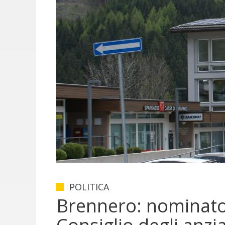
POLITICA
Brennero: nominato 