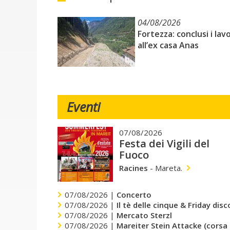
04/08/2026
Fortezza: conclusi i lavo
all’ex casa Anas
Eventi
07/08/2026
Festa dei Vigili del
Fuoco
Racines
-
Mareta.
07/08/2026 |
Concerto
07/08/2026 |
Il tè delle cinque & Friday dis
07/08/2026 |
Mercato Sterzl
07/08/2026 |
Mareiter Stein Attacke (corsa