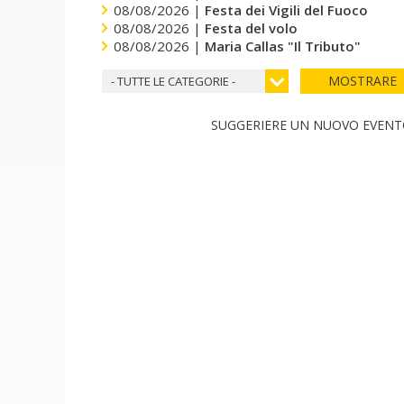
08/08/2026 |
Festa dei Vigili del Fuoco
08/08/2026 |
Festa del volo
08/08/2026 |
Maria Callas "Il Tributo"
MOSTRARE
- TUTTE LE CATEGORIE -
SUGGERIERE UN NUOVO EVEN