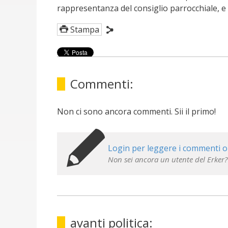
rappresentanza del consiglio parrocchiale, 
Stampa
Commenti:
Non ci sono ancora commenti. Sii il primo!
Login per leggere i commenti o
Non sei ancora un utente del Erker?
avanti politica: