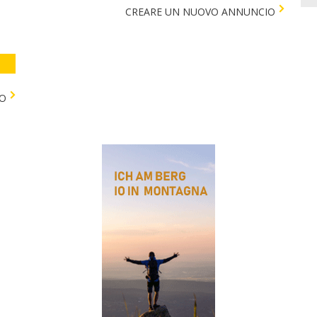
CREARE UN NUOVO ANNUNCIO
TO