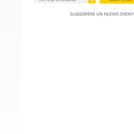
SUGGERIERE UN NUOVO EVEN