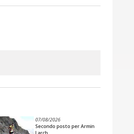
07/08/2026
Secondo posto per Armin
Larch