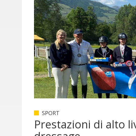
SPORT
Prestazioni di alto li