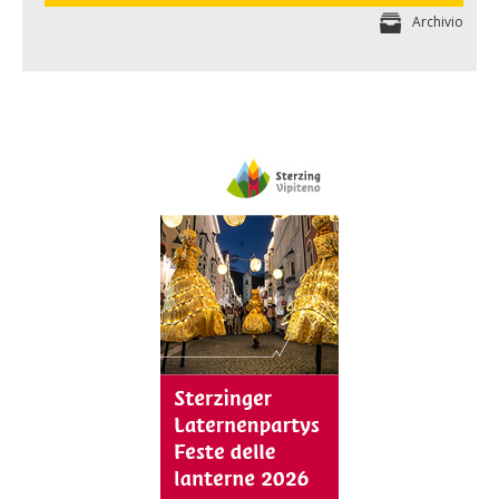
Archivio