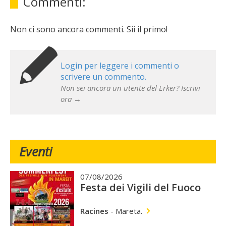
Commenti:
Non ci sono ancora commenti. Sii il primo!
Login per leggere i commenti o
scrivere un commento.
Non sei ancora un utente del Erker? Iscrivi
ora →
Eventi
07/08/2026
Festa dei Vigili del Fuoco
Racines
-
Mareta.