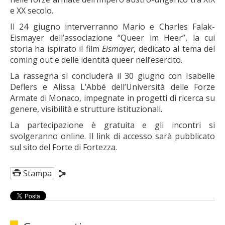
e XX secolo.
Il 24 giugno interverranno Mario e Charles Falak-
Eismayer dell’associazione “Queer im Heer”, la cui
storia ha ispirato il film
Eismayer
, dedicato al tema del
coming out e delle identità queer nell’esercito.
La rassegna si concluderà il 30 giugno con Isabelle
Deflers e Alissa L’Abbé dell’Università delle Forze
Armate di Monaco, impegnate in progetti di ricerca su
genere, visibilità e strutture istituzionali.
La partecipazione è gratuita e gli incontri si
svolgeranno online. Il link di accesso sarà pubblicato
sul sito del Forte di Fortezza.
Stampa