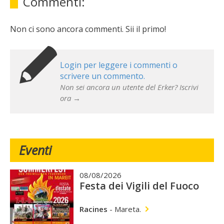
Commenti:
Non ci sono ancora commenti. Sii il primo!
Login per leggere i commenti o
scrivere un commento.
Non sei ancora un utente del Erker? Iscrivi
ora →
Eventi
08/08/2026
Festa dei Vigili del Fuoco
Racines
-
Mareta.