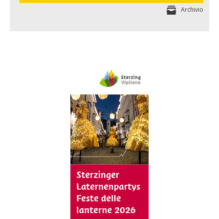
Archivio