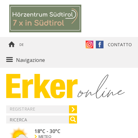
CONTATTO
DE
Navigazione
REGISTRARE
18°C
-
30°C
METEO