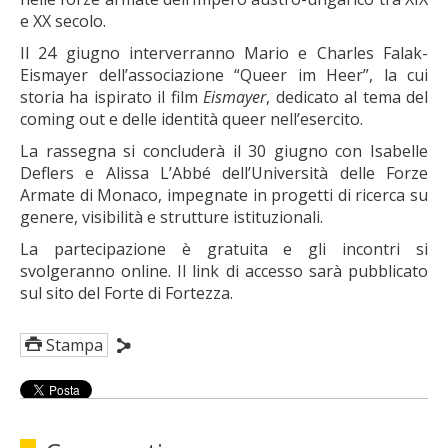
e XX secolo.
Il 24 giugno interverranno Mario e Charles Falak-
Eismayer dell’associazione “Queer im Heer”, la cui
storia ha ispirato il film
Eismayer
, dedicato al tema del
coming out e delle identità queer nell’esercito.
La rassegna si concluderà il 30 giugno con Isabelle
Deflers e Alissa L’Abbé dell’Università delle Forze
Armate di Monaco, impegnate in progetti di ricerca su
genere, visibilità e strutture istituzionali.
La partecipazione è gratuita e gli incontri si
svolgeranno online. Il link di accesso sarà pubblicato
sul sito del Forte di Fortezza.
Stampa