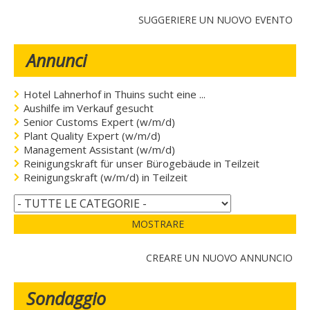
SUGGERIERE UN NUOVO EVENTO
Annunci
Hotel Lahnerhof in Thuins sucht eine ...
Aushilfe im Verkauf gesucht
Senior Customs Expert (w/m/d)
Plant Quality Expert (w/m/d)
Management Assistant (w/m/d)
Reinigungskraft für unser Bürogebäude in Teilzeit
Reinigungskraft (w/m/d) in Teilzeit
MOSTRARE
CREARE UN NUOVO ANNUNCIO
Sondaggio