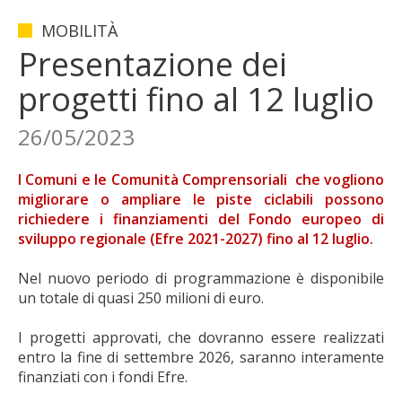
MOBILITÀ
Presentazione dei
progetti fino al 12 luglio
26/05/2023
I Comuni e le Comunità Comprensoriali che vogliono
migliorare o ampliare le piste ciclabili possono
richiedere i finanziamenti del Fondo europeo di
sviluppo regionale (Efre 2021-2027) fino al 12 luglio.
Nel nuovo periodo di programmazione è disponibile
un totale di quasi 250 milioni di euro.
I progetti approvati, che dovranno essere realizzati
entro la fine di settembre 2026, saranno interamente
finanziati con i fondi Efre.