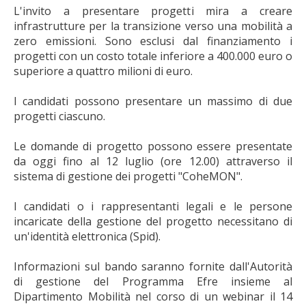
L'invito a presentare progetti mira a creare
infrastrutture per la transizione verso una mobilità a
zero emissioni. Sono esclusi dal finanziamento i
progetti con un costo totale inferiore a 400.000 euro o
superiore a quattro milioni di euro.
I candidati possono presentare un massimo di due
progetti ciascuno.
Le domande di progetto possono essere presentate
da oggi fino al 12 luglio (ore 12.00) attraverso il
sistema di gestione dei progetti "CoheMON".
I candidati o i rappresentanti legali e le persone
incaricate della gestione del progetto necessitano di
un'identità elettronica (Spid).
Informazioni sul bando saranno fornite dall'Autorità
di gestione del Programma Efre insieme al
Dipartimento Mobilità nel corso di un webinar il 14