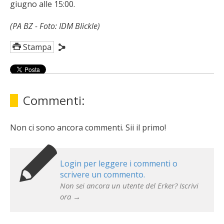
giugno alle 15:00.
(PA BZ - Foto: IDM Blickle)
Stampa
Commenti:
Non ci sono ancora commenti. Sii il primo!
Login per leggere i commenti o
scrivere un commento.
Non sei ancora un utente del Erker? Iscrivi
ora →