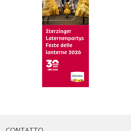
CONTATTO