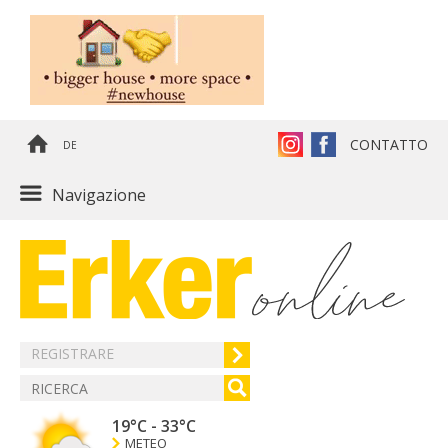
CONTATTO
DE
Navigazione
REGISTRARE
19°C
-
33°C
METEO