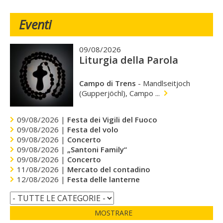
Eventi
09/08/2026
Liturgia della Parola
Campo di Trens
-
Mandlseitjoch
(Gupperjöchl), Campo ...
09/08/2026 |
Festa dei Vigili del Fuoco
09/08/2026 |
Festa del volo
09/08/2026 |
Concerto
09/08/2026 |
„Santoni Family“
09/08/2026 |
Concerto
11/08/2026 |
Mercato del contadino
12/08/2026 |
Festa delle lanterne
MOSTRARE