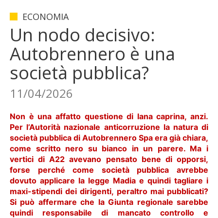
ECONOMIA
Un nodo decisivo:
Autobrennero è una
società pubblica?
11/04/2026
Non è una affatto questione di lana caprina, anzi.
Per l’Autorità nazionale anticorruzione la natura di
società pubblica di Autobrennero Spa era già chiara,
come scritto nero su bianco in un parere. Ma i
vertici di A22 avevano pensato bene di opporsi,
forse perché come società pubblica avrebbe
dovuto applicare la legge Madia e quindi tagliare i
maxi-stipendi dei dirigenti, peraltro mai pubblicati?
Si può affermare che la Giunta regionale sarebbe
quindi responsabile di mancato controllo e