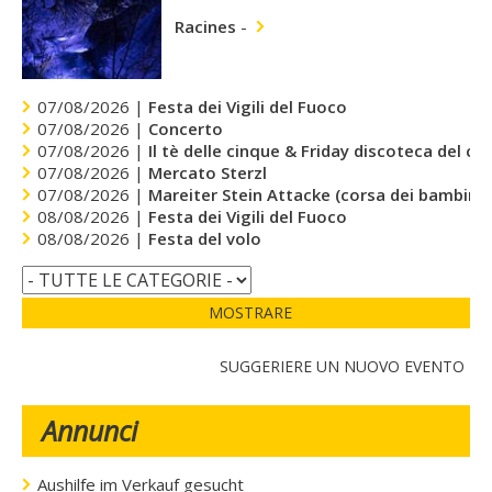
Racines
-
07/08/2026 |
Festa dei Vigili del Fuoco
07/08/2026 |
Concerto
07/08/2026 |
Il tè delle cinque & Friday discoteca del cu
07/08/2026 |
Mercato Sterzl
07/08/2026 |
Mareiter Stein Attacke (corsa dei bambini)
08/08/2026 |
Festa dei Vigili del Fuoco
08/08/2026 |
Festa del volo
MOSTRARE
SUGGERIERE UN NUOVO EVENTO
Annunci
Aushilfe im Verkauf gesucht