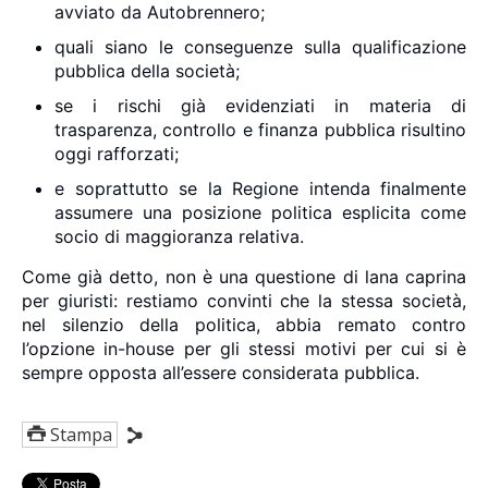
avviato da Autobrennero;
quali siano le conseguenze sulla qualificazione
pubblica della società;
se i rischi già evidenziati in materia di
trasparenza, controllo e finanza pubblica risultino
oggi rafforzati;
e soprattutto se la Regione intenda finalmente
assumere una posizione politica esplicita come
socio di maggioranza relativa.
Come già detto, non è una questione di lana caprina
per giuristi: restiamo convinti che la stessa società,
nel silenzio della politica, abbia remato contro
l’opzione in-house per gli stessi motivi per cui si è
sempre opposta all’essere considerata pubblica.
Stampa