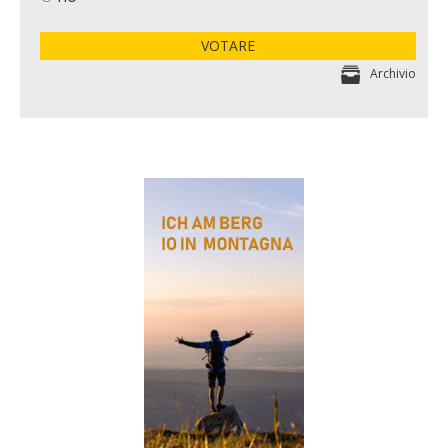
VOTARE
Archivio