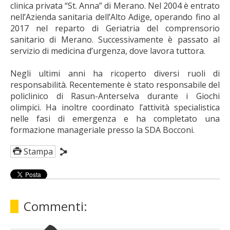
clinica privata “St. Anna” di Merano. Nel 2004 è entrato
nell’Azienda sanitaria dell’Alto Adige, operando fino al
2017 nel reparto di Geriatria del comprensorio
sanitario di Merano. Successivamente è passato al
servizio di medicina d’urgenza, dove lavora tuttora.
Negli ultimi anni ha ricoperto diversi ruoli di
responsabilità. Recentemente è stato responsabile del
policlinico di Rasun-Anterselva durante i Giochi
olimpici. Ha inoltre coordinato l’attività specialistica
nelle fasi di emergenza e ha completato una
formazione manageriale presso la SDA Bocconi.
Stampa
Commenti: