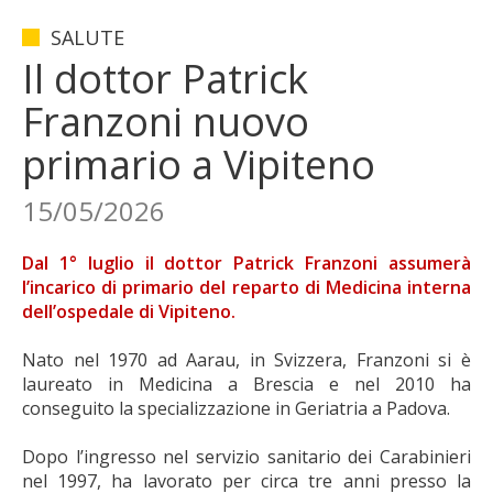
SALUTE
Il dottor Patrick
Franzoni nuovo
primario a Vipiteno
15/05/2026
Dal 1° luglio il dottor Patrick Franzoni assumerà
l’incarico di primario del reparto di Medicina interna
dell’ospedale di Vipiteno.
Nato nel 1970 ad Aarau, in Svizzera, Franzoni si è
laureato in Medicina a Brescia e nel 2010 ha
conseguito la specializzazione in Geriatria a Padova.
Dopo l’ingresso nel servizio sanitario dei Carabinieri
nel 1997, ha lavorato per circa tre anni presso la