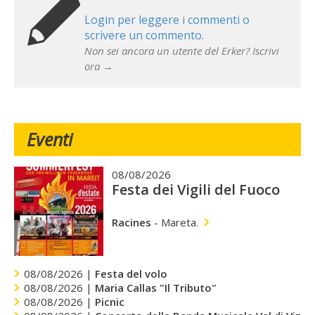
Login per leggere i commenti o
scrivere un commento.
Non sei ancora un utente del Erker? Iscrivi
ora →
Eventi
08/08/2026
Festa dei Vigili del Fuoco
Racines
-
Mareta.
08/08/2026 |
Festa del volo
08/08/2026 |
Maria Callas "Il Tributo"
08/08/2026 |
Picnic