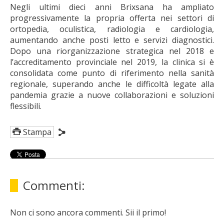
Negli ultimi dieci anni Brixsana ha ampliato
progressivamente la propria offerta nei settori di
ortopedia, oculistica, radiologia e cardiologia,
aumentando anche posti letto e servizi diagnostici.
Dopo una riorganizzazione strategica nel 2018 e
l’accreditamento provinciale nel 2019, la clinica si è
consolidata come punto di riferimento nella sanità
regionale, superando anche le difficoltà legate alla
pandemia grazie a nuove collaborazioni e soluzioni
flessibili.
Stampa
Commenti:
Non ci sono ancora commenti. Sii il primo!