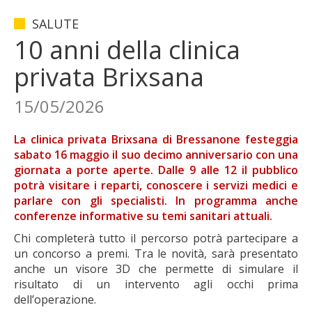
SALUTE
10 anni della clinica
privata Brixsana
15/05/2026
La clinica privata Brixsana di Bressanone festeggia
sabato 16 maggio il suo decimo anniversario con una
giornata a porte aperte. Dalle 9 alle 12 il pubblico
potrà visitare i reparti, conoscere i servizi medici e
parlare con gli specialisti. In programma anche
conferenze informative su temi sanitari attuali.
Chi completerà tutto il percorso potrà partecipare a
un concorso a premi. Tra le novità, sarà presentato
anche un visore 3D che permette di simulare il
risultato di un intervento agli occhi prima
dell’operazione.