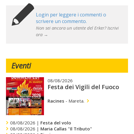
Login per leggere i commenti o
scrivere un commento.
Non sei ancora un utente del Erker? Iscrivi
ora →
Eventi
08/08/2026
Festa dei Vigili del Fuoco
Racines
-
Mareta.
08/08/2026 |
Festa del volo
08/08/2026 |
Maria Callas "Il Tributo"