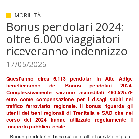
MOBILITÀ
Bonus pendolari 2024:
oltre 6.000 viaggiatori
riceveranno indennizzo
17/05/2026
Quest’anno circa 6.113 pendolari in Alto Adige
beneficeranno del
Bonus pendolari 2024
.
Complessivamente saranno accreditati 490.525,79
euro come compensazione per i disagi subiti nel
traffico ferroviario regionale. Il bonus riguarda gli
utenti dei treni regionali di
Trenitalia
e
SAD
che nel
corso del 2024 hanno utilizzato regolarmente il
trasporto pubblico locale.
Il Bonus pendolari si basa sui contratti di servizio stipulati