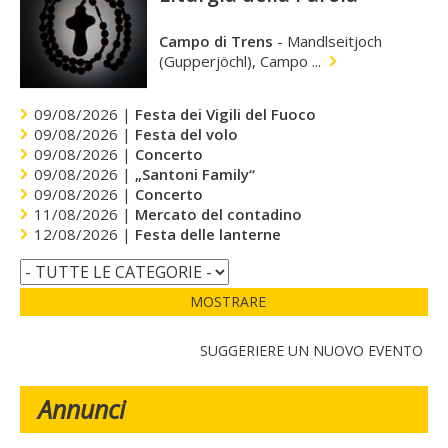
Campo di Trens
-
Mandlseitjoch
(Gupperjöchl), Campo ...
09/08/2026 |
Festa dei Vigili del Fuoco
09/08/2026 |
Festa del volo
09/08/2026 |
Concerto
09/08/2026 |
„Santoni Family“
09/08/2026 |
Concerto
11/08/2026 |
Mercato del contadino
12/08/2026 |
Festa delle lanterne
MOSTRARE
SUGGERIERE UN NUOVO EVENTO
Annunci