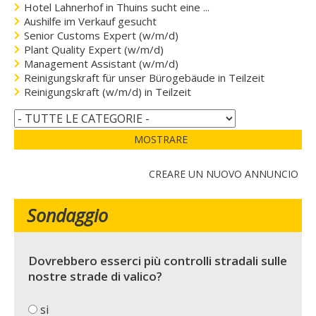
Hotel Lahnerhof in Thuins sucht eine ...
Aushilfe im Verkauf gesucht
Senior Customs Expert (w/m/d)
Plant Quality Expert (w/m/d)
Management Assistant (w/m/d)
Reinigungskraft für unser Bürogebäude in Teilzeit
Reinigungskraft (w/m/d) in Teilzeit
MOSTRARE
CREARE UN NUOVO ANNUNCIO
Sondaggio
Dovrebbero esserci più controlli stradali sulle
nostre strade di valico?
si