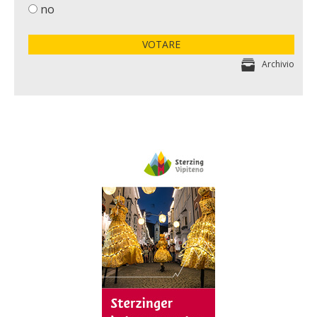
no
VOTARE
Archivio