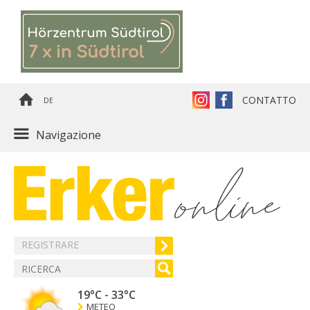
CONTATTO
DE
Navigazione
REGISTRARE
19°C
-
33°C
METEO