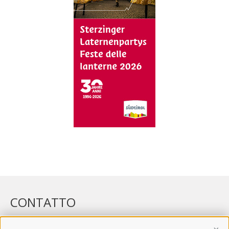
CONTATTO
WIPP-MEDIA GMBH