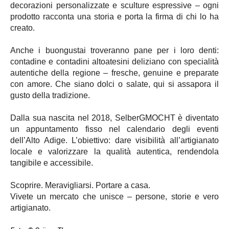
decorazioni personalizzate e sculture espressive – ogni
prodotto racconta una storia e porta la firma di chi lo ha
creato.
Anche i buongustai troveranno pane per i loro denti:
contadine e contadini altoatesini deliziano con specialità
autentiche della regione – fresche, genuine e preparate
con amore. Che siano dolci o salate, qui si assapora il
gusto della tradizione.
Dalla sua nascita nel 2018, SelberGMOCHT è diventato
un appuntamento fisso nel calendario degli eventi
dell’Alto Adige. L’obiettivo: dare visibilità all’artigianato
locale e valorizzare la qualità autentica, rendendola
tangibile e accessibile.
Scoprire. Meravigliarsi. Portare a casa.
Vivete un mercato che unisce – persone, storie e vero
artigianato.