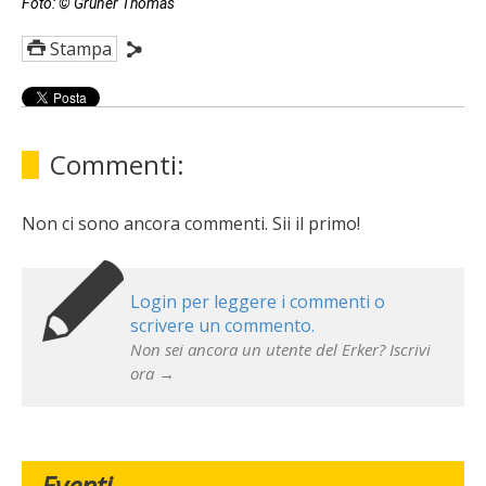
Foto: © Grüner Thomas
Stampa
Commenti:
Non ci sono ancora commenti. Sii il primo!
Login per leggere i commenti o
scrivere un commento.
Non sei ancora un utente del Erker? Iscrivi
ora →