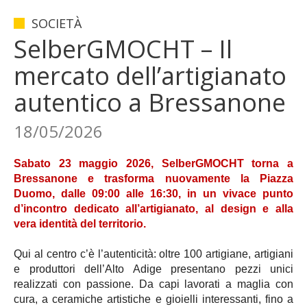
SOCIETÀ
SelberGMOCHT – Il
mercato dell’artigianato
autentico a Bressanone
18/05/2026
Sabato 23 maggio 2026, SelberGMOCHT torna a
Bressanone e trasforma nuovamente la Piazza
Duomo, dalle 09:00 alle 16:30, in un vivace punto
d’incontro dedicato all’artigianato, al design e alla
vera identità del territorio.
Qui al centro c’è l’autenticità: oltre 100 artigiane, artigiani
e produttori dell’Alto Adige presentano pezzi unici
realizzati con passione. Da capi lavorati a maglia con
cura, a ceramiche artistiche e gioielli interessanti, fino a