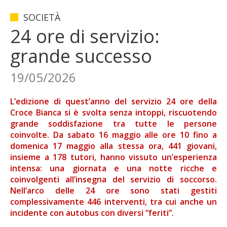
SOCIETÀ
24 ore di servizio:
grande successo
19/05/2026
L’edizione di quest’anno del servizio 24 ore della
Croce Bianca si è svolta senza intoppi, riscuotendo
grande soddisfazione tra tutte le persone
coinvolte. Da sabato 16 maggio alle ore 10 fino a
domenica 17 maggio alla stessa ora, 441 giovani,
insieme a 178 tutori, hanno vissuto un’esperienza
intensa: una giornata e una notte ricche e
coinvolgenti all’insegna del servizio di soccorso.
Nell’arco delle 24 ore sono stati gestiti
complessivamente 446 interventi, tra cui anche un
incidente con autobus con diversi “feriti”.