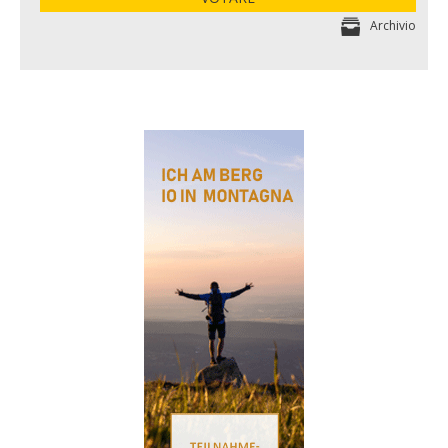
Archivio