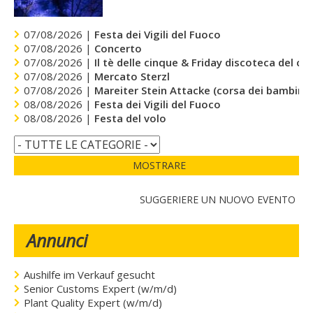
07/08/2026 |
Festa dei Vigili del Fuoco
07/08/2026 |
Concerto
07/08/2026 |
Il tè delle cinque & Friday discoteca del cu
07/08/2026 |
Mercato Sterzl
07/08/2026 |
Mareiter Stein Attacke (corsa dei bambini)
08/08/2026 |
Festa dei Vigili del Fuoco
08/08/2026 |
Festa del volo
MOSTRARE
SUGGERIERE UN NUOVO EVENTO
Annunci
Aushilfe im Verkauf gesucht
Senior Customs Expert (w/m/d)
Plant Quality Expert (w/m/d)