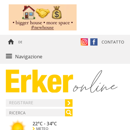
CONTATTO
DE
Navigazione
REGISTRARE
22°C
-
34°C
METEO