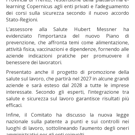
learning Copernicus agli enti privati e l’adeguamento
dei corsi sulla sicurezza secondo il nuovo accordo
Stato-Regioni.
L’assessore alla Salute Hubert Messner ha
evidenziato l’importanza del nuovo Piano di
prevenzione, che affronta temi come alimentazione,
attività fisica, vaccinazioni e dipendenze, fornendo alle
aziende indicazioni pratiche per promuovere il
benessere dei lavoratori.
Presentato anche il progetto di promozione della
salute sul lavoro, che partirà nel 2027 in alcune grandi
aziende e sarà esteso dal 2028 a tutte le imprese
interessate. Secondo gli esperti, l’integrazione tra
salute e sicurezza sul lavoro garantisce risultati più
efficaci.
Infine, il Comitato ha discusso la nuova legge
nazionale sulla patente a punti e sui controlli nei
luoghi di lavoro, sottolineando l’aumento degli oneri
amministrativi per gli enti coinvolti.