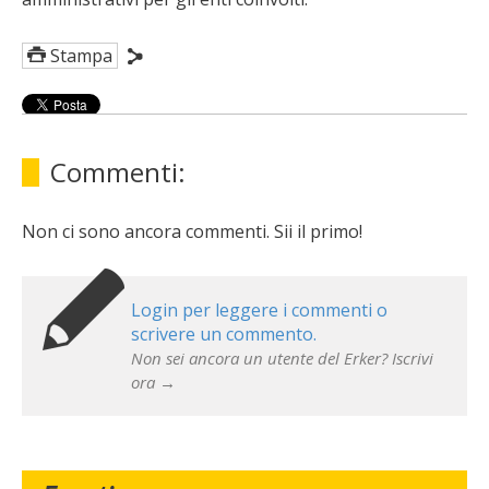
Stampa
Commenti:
Non ci sono ancora commenti. Sii il primo!
Login per leggere i commenti o
scrivere un commento.
Non sei ancora un utente del Erker? Iscrivi
ora →