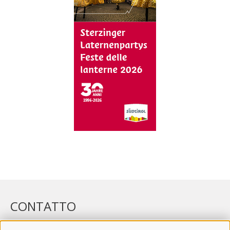
CONTATTO
WIPP-MEDIA GMBH