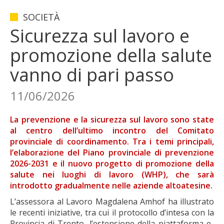
SOCIETÀ
Sicurezza sul lavoro e
promozione della salute
vanno di pari passo
11/06/2026
La prevenzione e la sicurezza sul lavoro sono state
al centro dell’ultimo incontro del Comitato
provinciale di coordinamento. Tra i temi principali,
l’elaborazione del Piano provinciale di prevenzione
2026-2031 e il nuovo progetto di promozione della
salute nei luoghi di lavoro (WHP), che sarà
introdotto gradualmente nelle aziende altoatesine.
L’assessora al Lavoro Magdalena Amhof ha illustrato
le recenti iniziative, tra cui il protocollo d’intesa con la
Provincia di Trento, l’estensione della piattaforma e-