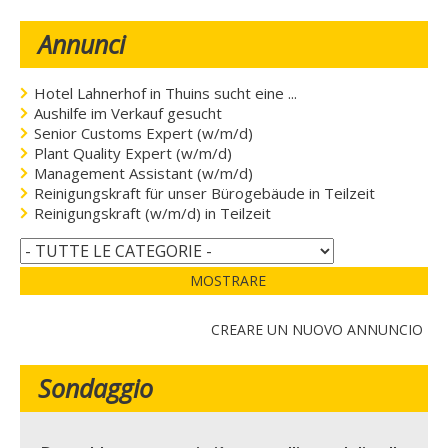
Annunci
Hotel Lahnerhof in Thuins sucht eine ...
Aushilfe im Verkauf gesucht
Senior Customs Expert (w/m/d)
Plant Quality Expert (w/m/d)
Management Assistant (w/m/d)
Reinigungskraft für unser Bürogebäude in Teilzeit
Reinigungskraft (w/m/d) in Teilzeit
MOSTRARE
CREARE UN NUOVO ANNUNCIO
Sondaggio