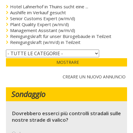
Hotel Lahnerhof in Thuins sucht eine ...
Aushilfe im Verkauf gesucht
Senior Customs Expert (w/m/d)
Plant Quality Expert (w/m/d)
Management Assistant (w/m/d)
Reinigungskraft für unser Bürogebäude in Teilzeit
Reinigungskraft (w/m/d) in Teilzeit
MOSTRARE
CREARE UN NUOVO ANNUNCIO
Sondaggio
Dovrebbero esserci più controlli stradali sulle
nostre strade di valico?