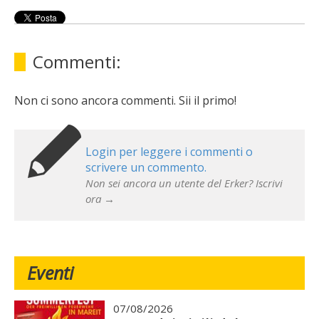
Commenti:
Non ci sono ancora commenti. Sii il primo!
Login per leggere i commenti o
scrivere un commento.
Non sei ancora un utente del Erker? Iscrivi
ora →
Eventi
07/08/2026