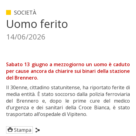
SOCIETÀ
Uomo ferito
14/06/2026
Sabato 13 giugno a mezzogiorno un uomo è caduto
per cause ancora da chiarire sui binari della stazione
del Brennero.
Il 30enne, cittadino statunitense, ha riportato ferite di
media entità. È stato soccorso dalla polizia ferroviaria
del Brennero e, dopo le prime cure del medico
d’urgenza e dei sanitari della Croce Bianca, è stato
trasportato all’ospedale di Vipiteno.
Stampa