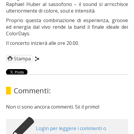
Raphael Huber al sassofono – il sound si arricchisce
ulteriormente di colore, soul e intensità.
Proprio questa combinazione di esperienza, groove
ed energia dal vivo rende la band il finale ideale dei
ColorDays.
Il concerto inizierà alle ore 20.00.
Stampa
Commenti:
Non ci sono ancora commenti. Sii il primo!
Login per leggere i commenti o