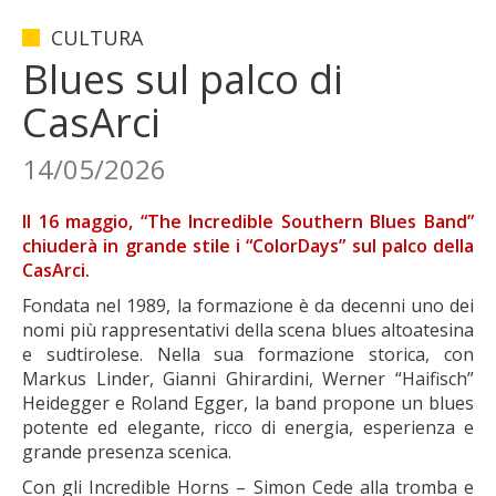
CULTURA
Blues sul palco di
CasArci
14/05/2026
Il 16 maggio, “The Incredible Southern Blues Band”
chiuderà in grande stile i “ColorDays” sul palco della
CasArci.
Fondata nel 1989, la formazione è da decenni uno dei
nomi più rappresentativi della scena blues altoatesina
e sudtirolese. Nella sua formazione storica, con
Markus Linder, Gianni Ghirardini, Werner “Haifisch”
Heidegger e Roland Egger, la band propone un blues
potente ed elegante, ricco di energia, esperienza e
grande presenza scenica.
Con gli Incredible Horns – Simon Cede alla tromba e