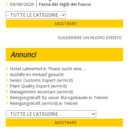
09/08/2026 |
Festa dei Vigili del Fuoco
MOSTRARE
SUGGERIERE UN NUOVO EVENTO
Annunci
Hotel Lahnerhof in Thuins sucht eine ...
Aushilfe im Verkauf gesucht
Senior Customs Expert (w/m/d)
Plant Quality Expert (w/m/d)
Management Assistant (w/m/d)
Reinigungskraft für unser Bürogebäude in Teilzeit
Reinigungskraft (w/m/d) in Teilzeit
MOSTRARE