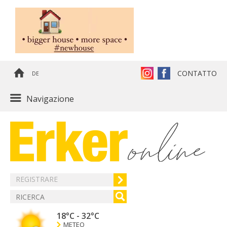
CONTATTO
DE
Navigazione
REGISTRARE
18°C
-
32°C
METEO