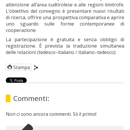
attenzione all’area sudtirolese e alle regioni limitrofe.
L’obiettivo del convegno è presentare nuovi risultati
di ricerca, offrire una prospettiva comparativa e aprire
uno sguardo sulle forme contemporanee di
cooperazione.
La partecipazione è gratuita e senza obbligo di
registrazione. È prevista la traduzione simultanea
delle relazioni (tedesco–italiano / italiano–tedesco).
Stampa
Commenti:
Non ci sono ancora commenti. Sii il primo!