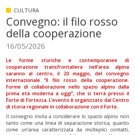
CULTURA
Convegno: il filo rosso
della cooperazione
16/05/2026
Le forme storiche e contemporanee di
cooperazione transfrontaliera nell’area alpina
saranno al centro, il 20 maggio, del convegno
internazionale “Il filo rosso della cooperazione.
Forme di collaborazione nello spazio alpino dalla
prima età moderna a oggi”, che si terrà presso il
Forte di Fortezza. L’evento è organizzato dal Centro
di storia regionale in collaborazione con il Forte.
Il convegno invita a considerare lo spazio alpino non
tanto come una linea di separazione storica, quanto
come un’area caratterizzata da molteplici contatti,