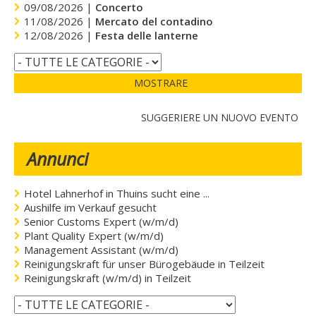
09/08/2026 |
Concerto
11/08/2026 |
Mercato del contadino
12/08/2026 |
Festa delle lanterne
MOSTRARE
SUGGERIERE UN NUOVO EVENTO
Annunci
Hotel Lahnerhof in Thuins sucht eine ...
Aushilfe im Verkauf gesucht
Senior Customs Expert (w/m/d)
Plant Quality Expert (w/m/d)
Management Assistant (w/m/d)
Reinigungskraft für unser Bürogebäude in Teilzeit
Reinigungskraft (w/m/d) in Teilzeit