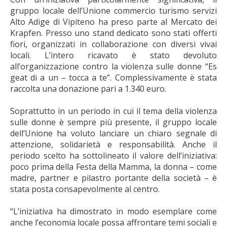
gruppo locale dell’Unione commercio turismo servizi
Alto Adige di Vipiteno ha preso parte al Mercato dei
Krapfen. Presso uno stand dedicato sono stati offerti
fiori, organizzati in collaborazione con diversi vivai
locali. L’intero ricavato è stato devoluto
all’organizzazione contro la violenza sulle donne “Es
geat di a un – tocca a te”. Complessivamente è stata
raccolta una donazione pari a 1.340 euro.
Soprattutto in un periodo in cui il tema della violenza
sulle donne è sempre più presente, il gruppo locale
dell’Unione ha voluto lanciare un chiaro segnale di
attenzione, solidarietà e responsabilità. Anche il
periodo scelto ha sottolineato il valore dell’iniziativa:
poco prima della Festa della Mamma, la donna – come
madre, partner e pilastro portante della società – è
stata posta consapevolmente al centro.
“L’iniziativa ha dimostrato in modo esemplare come
anche l’economia locale possa affrontare temi sociali e