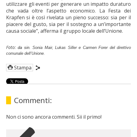
utilizzare gli eventi per generare un impatto duraturo
che vada oltre l’aspetto economico. La Festa dei
Krapfen si è così rivelata un pieno successo: sia per il
piacere del gusto, sia per il sostegno a un’importante
causa sociale”, afferma il gruppo locale dell’Unione.
Foto:
da sin.
Sonia Mair, Lukas Siller e Carmen Forer del direttivo
comunale dell’Unione.
Stampa
Commenti:
Non ci sono ancora commenti. Sii il primo!