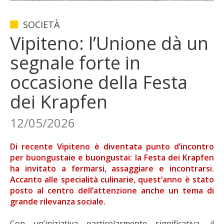
SOCIETÀ
Vipiteno: l’Unione dà un
segnale forte in
occasione della Festa
dei Krapfen
12/05/2026
Di recente Vipiteno è diventata punto d’incontro
per buongustaie e buongustai: la Festa dei Krapfen
ha invitato a fermarsi, assaggiare e incontrarsi.
Accanto alle specialità culinarie, quest’anno è stato
posto al centro dell’attenzione anche un tema di
grande rilevanza sociale.
Con un’iniziativa particolarmente significativa, il