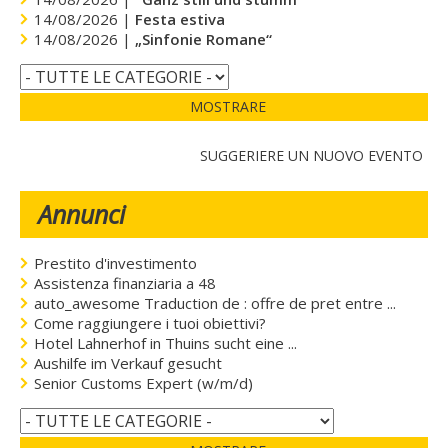
14/08/2026 |
Festa estiva
14/08/2026 |
„Sinfonie Romane“
MOSTRARE
SUGGERIERE UN NUOVO EVENTO
Annunci
Prestito d'investimento
Assistenza finanziaria a 48
auto_awesome Traduction de : offre de pret entre ...
Come raggiungere i tuoi obiettivi?
Hotel Lahnerhof in Thuins sucht eine ...
Aushilfe im Verkauf gesucht
Senior Customs Expert (w/m/d)