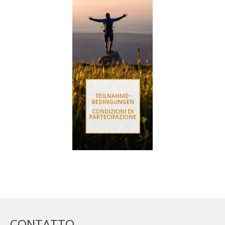
CONTATTO