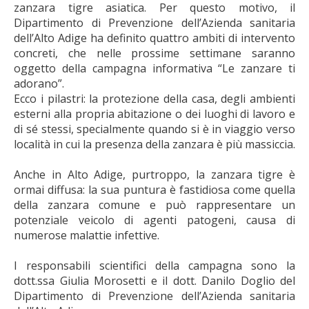
zanzara tigre asiatica. Per questo motivo, il
Dipartimento di Prevenzione dell’Azienda sanitaria
dell’Alto Adige ha definito quattro ambiti di intervento
concreti, che nelle prossime settimane saranno
oggetto della campagna informativa “Le zanzare ti
adorano”.
Ecco i pilastri: la protezione della casa, degli ambienti
esterni alla propria abitazione o dei luoghi di lavoro e
di sé stessi, specialmente quando si è in viaggio verso
località in cui la presenza della zanzara è più massiccia.
Anche in Alto Adige, purtroppo, la zanzara tigre è
ormai diffusa: la sua puntura è fastidiosa come quella
della zanzara comune e può rappresentare un
potenziale veicolo di agenti patogeni, causa di
numerose malattie infettive.
I responsabili scientifici della campagna sono la
dott.ssa Giulia Morosetti e il dott. Danilo Doglio del
Dipartimento di Prevenzione dell’Azienda sanitaria