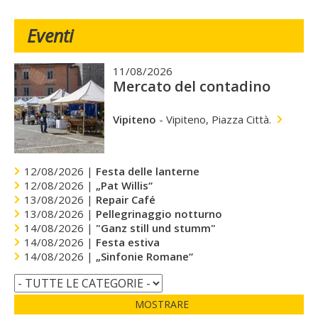
Eventi
11/08/2026
Mercato del contadino
Vipiteno
-
Vipiteno, Piazza Città.
12/08/2026 |
Festa delle lanterne
12/08/2026 |
„Pat Willis“
13/08/2026 |
Repair Café
13/08/2026 |
Pellegrinaggio notturno
14/08/2026 |
"Ganz still und stumm"
14/08/2026 |
Festa estiva
14/08/2026 |
„Sinfonie Romane“
MOSTRARE