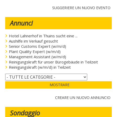
SUGGERIERE UN NUOVO EVENTO
Annunci
Hotel Lahnerhof in Thuins sucht eine ...
Aushilfe im Verkauf gesucht
Senior Customs Expert (w/m/d)
Plant Quality Expert (w/m/d)
Management Assistant (w/m/d)
Reinigungskraft für unser Bürogebäude in Teilzeit
Reinigungskraft (w/m/d) in Teilzeit
MOSTRARE
CREARE UN NUOVO ANNUNCIO
Sondaggio