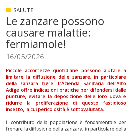
SALUTE
Le zanzare possono
causare malattie:
fermiamole!
16/05/2026
Piccole accortezze quotidiane possono aiutare a
limitare la diffusione delle zanzare, in particolare
della zanzara tigre. L’Azienda Sanitaria dell’Alto
Adige offre indicazioni pratiche per difendersi dalle
punture, evitare la deposizione delle loro uova e
ridurre la proliferazione di questo fastidioso
insetto, la cui pericolosità è sottovalutata.
Il contributo della popolazione è fondamentale per
frenare la diffusione della zanzara, in particolare della