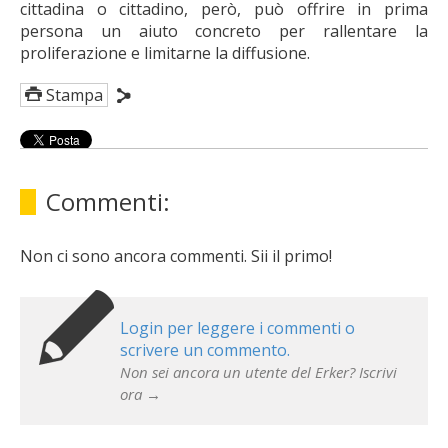
cittadina o cittadino, però, può offrire in prima
persona un aiuto concreto per rallentare la
proliferazione e limitarne la diffusione.
Stampa
Commenti:
Non ci sono ancora commenti. Sii il primo!
Login per leggere i commenti o
scrivere un commento.
Non sei ancora un utente del Erker? Iscrivi
ora →